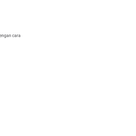
dengan cara