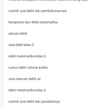
contoh soal debit dan pembahasannya
kecepatan dan debit matematika
satuan debit
soal debit kelas 5
debit matematika kelas 6
rumus debit volume waktu
cara mencari debit air
debit matematika kelas 5
contoh soal debit dan jawabannya