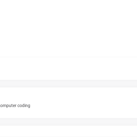
 komputer coding