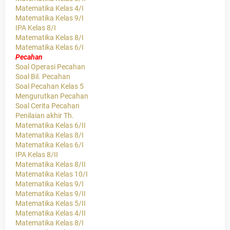
Matematika Kelas 4/I
Matematika Kelas 9/I
IPA Kelas 8/I
Matematika Kelas 8/I
Matematika Kelas 6/I
Pecahan
Soal Operasi Pecahan
Soal Bil. Pecahan
Soal Pecahan Kelas 5
Mengurutkan Pecahan
Soal Cerita Pecahan
Penilaian akhir Th.
Matematika Kelas 6/II
Matematika Kelas 8/I
Matematika Kelas 6/I
IPA Kelas 8/II
Matematika Kelas 8/II
Matematika Kelas 10/I
Matematika Kelas 9/I
Matematika Kelas 9/II
Matematika Kelas 5/II
Matematika Kelas 4/II
Matematika Kelas 8/I