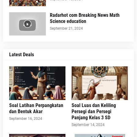
Radarhot com Breaking News Math
Science education
September 21, 2024
Latest Deals
Soal Latihan Perpangkatan
Soal Luas dan Keliling
dan Bentuk Akar
Persegi dan Persegi
Panjang Kelas 3 SD
September 16, 2024
September 14, 2024