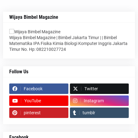
Wijaya Bimbel Magazine
Wijaya Bimbel Magazine | Bimbel Jakarta Timur | | Bimbel
Matematika IPA Fisika Kimia Biologi Komputer Inggris Jakarta
Timur No. Hp: 082210027724
Follow Us
Facebook
Twitter
YouTube
Instagram
pinterest
tumblr
Facebook