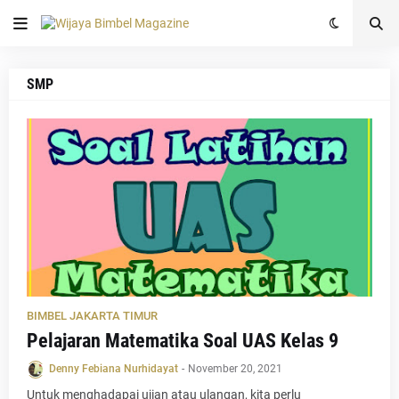
SMP
BIMBEL JAKARTA TIMUR
Pelajaran Matematika Soal UAS Kelas 9
Denny Febiana Nurhidayat
-
November 20, 2021
Untuk menghadapai ujian atau ulangan, kita perlu