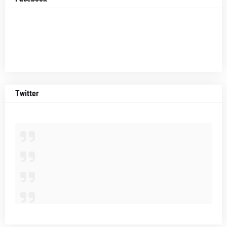
Twitter