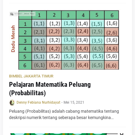
BIMBEL JAKARTA TIMUR
Pelajaran Matematika Peluang
(Probabilitas)
Denny Febiana Nurhidayat
-
Mei 15, 2021
Peluang (Probabilitas) adalah cabang matematika tentang
deskripsi numerik tentang seberapa besar kemungkina…