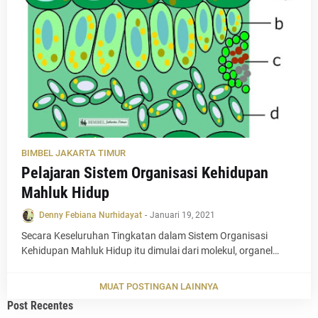
BIMBEL JAKARTA TIMUR
Pelajaran Sistem Organisasi Kehidupan
Mahluk Hidup
Denny Febiana Nurhidayat
-
Januari 19, 2021
Secara Keseluruhan Tingkatan dalam Sistem Organisasi
Kehidupan Mahluk Hidup itu dimulai dari molekul, organel…
MUAT POSTINGAN LAINNYA
Post Recentes