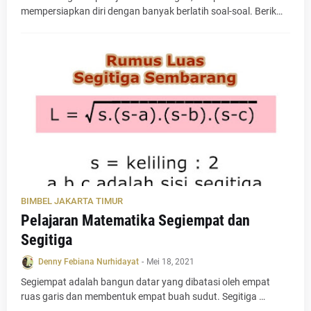
mempersiapkan diri dengan banyak berlatih soal-soal. Berik…
BIMBEL JAKARTA TIMUR
Pelajaran Matematika Segiempat dan
Segitiga
Denny Febiana Nurhidayat
-
Mei 18, 2021
Segiempat adalah bangun datar yang dibatasi oleh empat
ruas garis dan membentuk empat buah sudut. Segitiga …