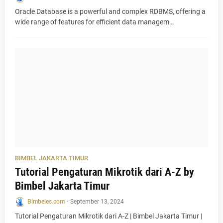
Oracle Database is a powerful and complex RDBMS, offering a
wide range of features for efficient data managem…
BIMBEL JAKARTA TIMUR
Tutorial Pengaturan Mikrotik dari A-Z by
Bimbel Jakarta Timur
Bimbeles.com
-
September 13, 2024
Tutorial Pengaturan Mikrotik dari A-Z | Bimbel Jakarta Timur |