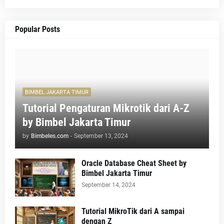
Popular Posts
BIMBEL JAKARTA TIMUR
Tutorial Pengaturan Mikrotik dari A-Z
by Bimbel Jakarta Timur
by
Bimbeles.com
-
September 13, 2024
Oracle Database Cheat Sheet by
Bimbel Jakarta Timur
September 14, 2024
Tutorial MikroTik dari A sampai
dengan Z