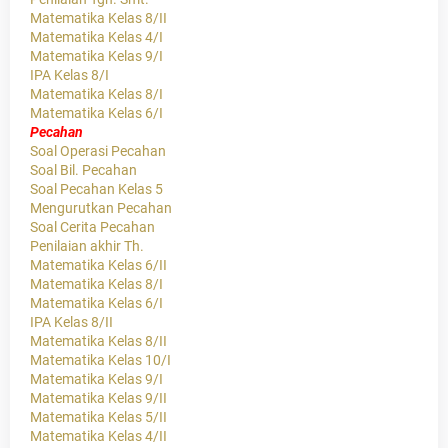
Matematika Kelas 8/II
Matematika Kelas 4/I
Matematika Kelas 9/I
IPA Kelas 8/I
Matematika Kelas 8/I
Matematika Kelas 6/I
Pecahan
Soal Operasi Pecahan
Soal Bil. Pecahan
Soal Pecahan Kelas 5
Mengurutkan Pecahan
Soal Cerita Pecahan
Penilaian akhir Th.
Matematika Kelas 6/II
Matematika Kelas 8/I
Matematika Kelas 6/I
IPA Kelas 8/II
Matematika Kelas 8/II
Matematika Kelas 10/I
Matematika Kelas 9/I
Matematika Kelas 9/II
Matematika Kelas 5/II
Matematika Kelas 4/II