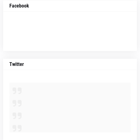
Facebook
Twitter