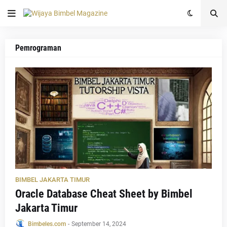
Pemrograman
BIMBEL JAKARTA TIMUR
Oracle Database Cheat Sheet by Bimbel
Jakarta Timur
Bimbeles.com
-
September 14, 2024