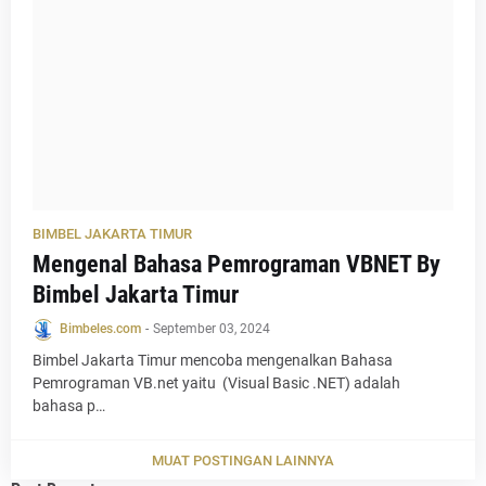
BIMBEL JAKARTA TIMUR
Mengenal Bahasa Pemrograman VBNET By
Bimbel Jakarta Timur
Bimbeles.com
-
September 03, 2024
Bimbel Jakarta Timur mencoba mengenalkan Bahasa
Pemrograman VB.net yaitu (Visual Basic .NET) adalah
bahasa p…
MUAT POSTINGAN LAINNYA