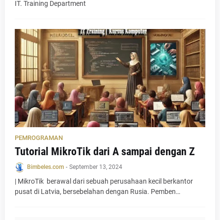
IT. Training Department
PEMROGRAMAN
Tutorial MikroTik dari A sampai dengan Z
Bimbeles.com
-
September 13, 2024
| MikroTik berawal dari sebuah perusahaan kecil berkantor
pusat di Latvia, bersebelahan dengan Rusia. Pemben…