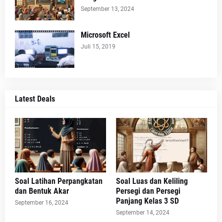
September 13, 2024
Microsoft Excel
Juli 15, 2019
Latest Deals
Soal Latihan Perpangkatan
Soal Luas dan Keliling
dan Bentuk Akar
Persegi dan Persegi
Panjang Kelas 3 SD
September 16, 2024
September 14, 2024