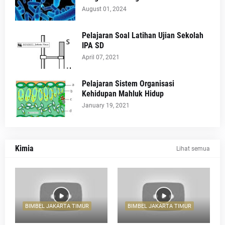
August 01, 2024
Pelajaran Soal Latihan Ujian Sekolah
IPA SD
April 07, 2021
Pelajaran Sistem Organisasi
Kehidupan Mahluk Hidup
January 19, 2021
Kimia
Lihat semua
BIMBEL JAKARTA TIMUR
BIMBEL JAKARTA TIMUR