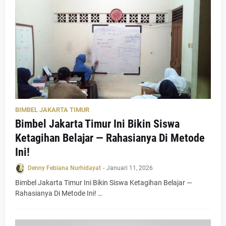
BIMBEL JAKARTA TIMUR
Bimbel Jakarta Timur Ini Bikin Siswa
Ketagihan Belajar — Rahasianya Di Metode
Ini!
Denny Febiana Nurhidayat
-
Januari 11, 2026
Bimbel Jakarta Timur Ini Bikin Siswa Ketagihan Belajar —
Rahasianya Di Metode Ini! …