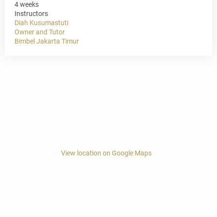
4 weeks
Instructors
Diah Kusumastuti
Owner and Tutor
Bimbel Jakarta Timur
View location on Google Maps