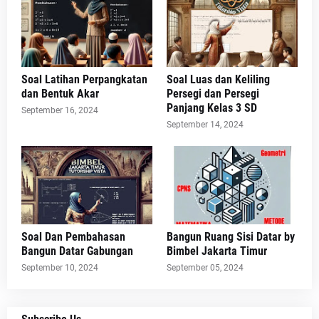
Soal Latihan Perpangkatan
Soal Luas dan Keliling
dan Bentuk Akar
Persegi dan Persegi
Panjang Kelas 3 SD
September 16, 2024
September 14, 2024
Soal Dan Pembahasan
Bangun Ruang Sisi Datar by
Bangun Datar Gabungan
Bimbel Jakarta Timur
September 10, 2024
September 05, 2024