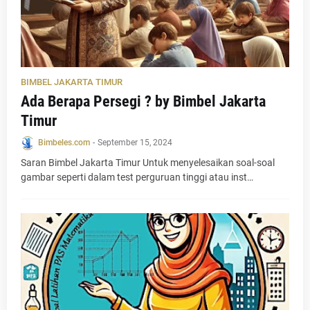
BIMBEL JAKARTA TIMUR
Ada Berapa Persegi ? by Bimbel Jakarta
Timur
Bimbeles.com
-
September 15, 2024
Saran Bimbel Jakarta Timur Untuk menyelesaikan soal-soal
gambar seperti dalam test perguruan tinggi atau inst…