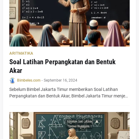
ARITMATIKA
Soal Latihan Perpangkatan dan Bentuk
Akar
Bimbeles.com
-
September 16, 2024
Sebelum Bimbel Jakarta Timur memberikan Soal Latihan
Perpangkatan dan Bentuk Akar, Bimbel Jakarta Timur menje…