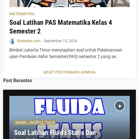
MATEMATIKA
Soal Latihan PAS Matematika Kelas 4
Semester 2
Bimbeles.com
-
September 15, 2024
Bimbel Jakarta Timur menyiapkan soal untuk Pelaksanaan
ujian Penilaian Akhir Semester(PAS) semester 2 yang se…
MUAT POSTINGAN LAINNYA
Post Recentes
BIMBEL JAKARTA TIMUR
Soal Latihan Fluida Statis Dan