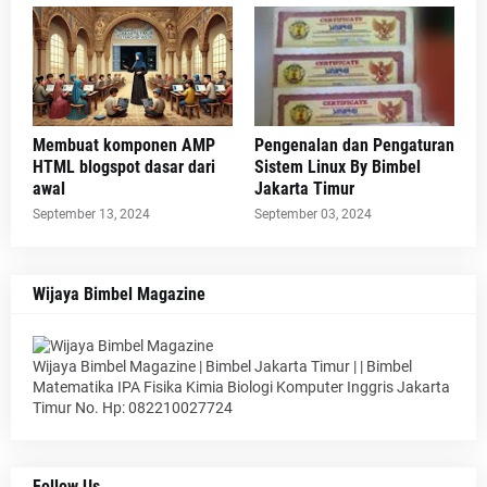
Membuat komponen AMP
Pengenalan dan Pengaturan
HTML blogspot dasar dari
Sistem Linux By Bimbel
awal
Jakarta Timur
September 13, 2024
September 03, 2024
Wijaya Bimbel Magazine
Wijaya Bimbel Magazine | Bimbel Jakarta Timur | | Bimbel
Matematika IPA Fisika Kimia Biologi Komputer Inggris Jakarta
Timur No. Hp: 082210027724
Follow Us