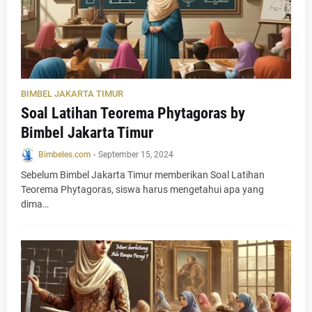
BIMBEL JAKARTA TIMUR
Soal Latihan Teorema Phytagoras by
Bimbel Jakarta Timur
Bimbeles.com
-
September 15, 2024
Sebelum Bimbel Jakarta Timur memberikan Soal Latihan
Teorema Phytagoras, siswa harus mengetahui apa yang
dima…