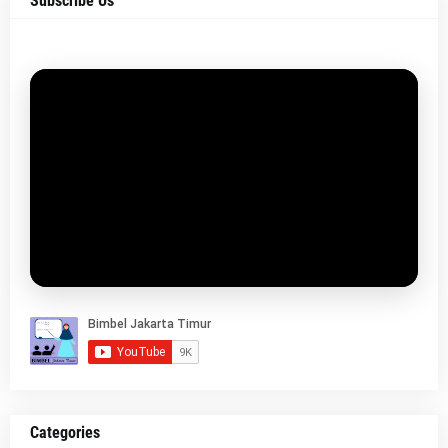
Subscribe Us
Categories