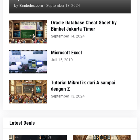
by
Bimbeles.com
-
September 13, 2024
Oracle Database Cheat Sheet by
Bimbel Jakarta Timur
September 14, 2024
Microsoft Excel
Juli 15, 2019
Tutorial MikroTik dari A sampai
dengan Z
September 13, 2024
Latest Deals