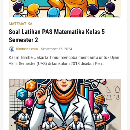
MATEMATIKA
Soal Latihan PAS Matematika Kelas 5
Semester 2
Bimbeles.com
-
September 15, 2024
Kali ini Bimbel Jakarta Timur mencoba membantu untuk Ujian
Akhir Semester (UAS) di kurikulum 2013 disebut Pen…