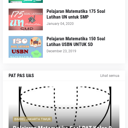
Pelajaran Matematika 175 Soal
Latihan UN untuk SMP
January 04, 2020
Pelajaran Matematika 150 Soal
Latihan USBN UNTUK SD
December 23, 2019
PAT PAS UAS
Lihat semua
BIMBEL JAKARTA TIMUR