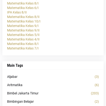
Matematika Kelas 8/I
Matematika Kelas 6/I
IPA Kelas 8/II
Matematika Kelas 8/II
Matematika Kelas 10/I
Matematika Kelas 9/I
Matematika Kelas 9/II
Matematika Kelas 5/II
Matematika Kelas 4/II
Matematika Kelas 8/I
Matematika Kelas 7/I
Main Tags
Aljabar
(3)
Aritmatika
(6)
Bimbel Jakarta Timur
(203)
Bimbingan Belajar
(2)