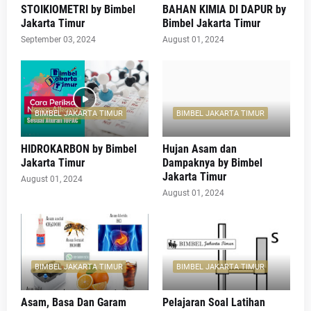
STOIKIOMETRI by Bimbel
BAHAN KIMIA DI DAPUR by
Jakarta Timur
Bimbel Jakarta Timur
September 03, 2024
August 01, 2024
BIMBEL JAKARTA TIMUR
BIMBEL JAKARTA TIMUR
HIDROKARBON by Bimbel
Hujan Asam dan
Jakarta Timur
Dampaknya by Bimbel
Jakarta Timur
August 01, 2024
August 01, 2024
BIMBEL JAKARTA TIMUR
BIMBEL JAKARTA TIMUR
Asam, Basa Dan Garam
Pelajaran Soal Latihan