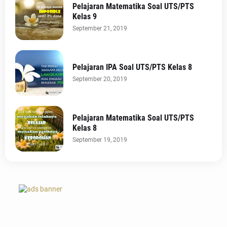
Pelajaran Matematika Soal UTS/PTS
Kelas 9
September 21, 2019
Pelajaran IPA Soal UTS/PTS Kelas 8
September 20, 2019
Pelajaran Matematika Soal UTS/PTS
Kelas 8
September 19, 2019