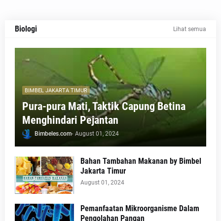
Biologi
Lihat semua
BIMBEL JAKARTA TIMUR
Pura-pura Mati, Taktik Capung Betina
Menghindari Pejantan
Bimbeles.com
-
August 01, 2024
Bahan Tambahan Makanan by Bimbel
Jakarta Timur
August 01, 2024
Pemanfaatan Mikroorganisme Dalam
Pengolahan Pangan