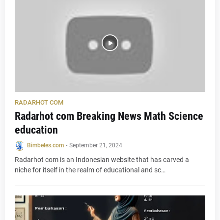
RADARHOT COM
Radarhot com Breaking News Math Science
education
Bimbeles.com
-
September 21, 2024
Radarhot com is an Indonesian website that has carved a
niche for itself in the realm of educational and sc…