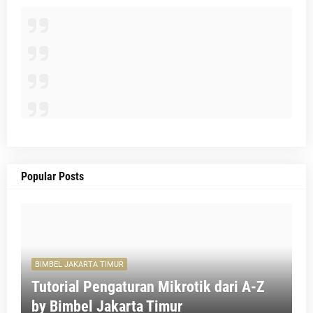
Popular Posts
BIMBEL JAKARTA TIMUR
Tutorial Pengaturan Mikrotik dari A-Z
by Bimbel Jakarta Timur