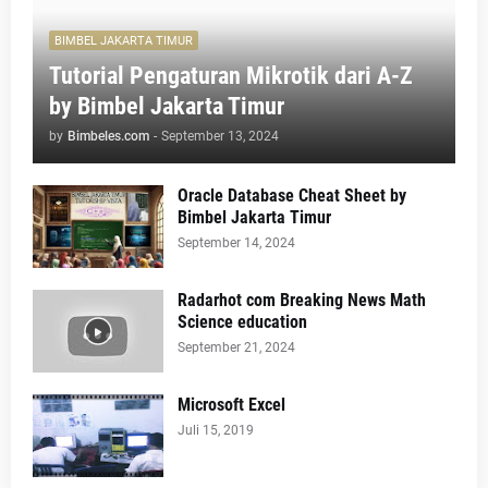
BIMBEL JAKARTA TIMUR
Tutorial Pengaturan Mikrotik dari A-Z
by Bimbel Jakarta Timur
by
Bimbeles.com
-
September 13, 2024
Oracle Database Cheat Sheet by
Bimbel Jakarta Timur
September 14, 2024
Radarhot com Breaking News Math
Science education
September 21, 2024
Microsoft Excel
Juli 15, 2019