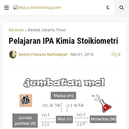
Beranda
Bimbel Jakarta Timur
Pelajaran IPA Kimia Stoikiometri
Denny Febiana Nurhidayat
-
Mei 01, 2018
0