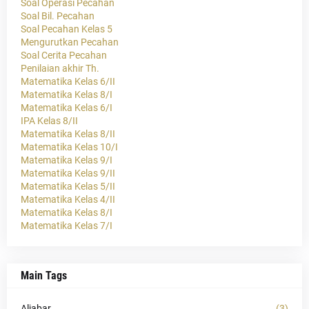
Soal Operasi Pecahan
Soal Bil. Pecahan
Soal Pecahan Kelas 5
Mengurutkan Pecahan
Soal Cerita Pecahan
Penilaian akhir Th.
Matematika Kelas 6/II
Matematika Kelas 8/I
Matematika Kelas 6/I
IPA Kelas 8/II
Matematika Kelas 8/II
Matematika Kelas 10/I
Matematika Kelas 9/I
Matematika Kelas 9/II
Matematika Kelas 5/II
Matematika Kelas 4/II
Matematika Kelas 8/I
Matematika Kelas 7/I
Main Tags
Aljabar
(3)