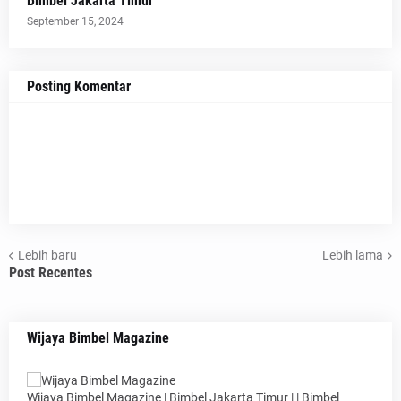
Bimbel Jakarta Timur
September 15, 2024
Posting Komentar
Lebih baru
Lebih lama
Post Recentes
Wijaya Bimbel Magazine
Wijaya Bimbel Magazine | Bimbel Jakarta Timur | | Bimbel