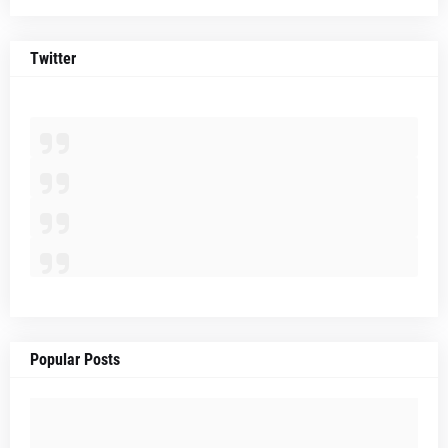
Twitter
Popular Posts