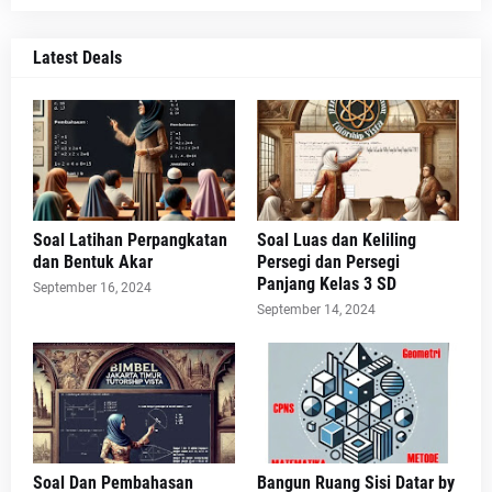
Latest Deals
Soal Latihan Perpangkatan
Soal Luas dan Keliling
dan Bentuk Akar
Persegi dan Persegi
Panjang Kelas 3 SD
September 16, 2024
September 14, 2024
Soal Dan Pembahasan
Bangun Ruang Sisi Datar by