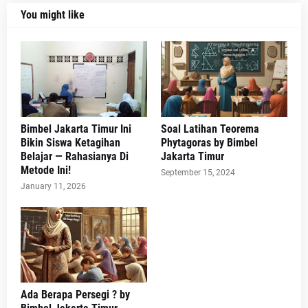
You might like
Bimbel Jakarta Timur Ini
Soal Latihan Teorema
Bikin Siswa Ketagihan
Phytagoras by Bimbel
Belajar — Rahasianya Di
Jakarta Timur
Metode Ini!
September 15, 2024
January 11, 2026
Ada Berapa Persegi ? by