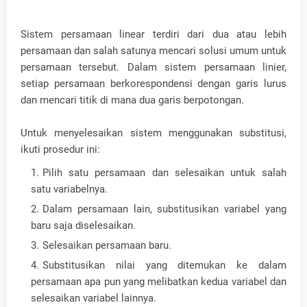
Sistem persamaan linear terdiri dari dua atau lebih
persamaan dan salah satunya mencari solusi umum untuk
persamaan tersebut. Dalam sistem persamaan linier,
setiap persamaan berkorespondensi dengan garis lurus
dan mencari titik di mana dua garis berpotongan.
Untuk menyelesaikan sistem menggunakan substitusi,
ikuti prosedur ini:
Pilih satu persamaan dan selesaikan untuk salah
satu variabelnya.
Dalam persamaan lain, substitusikan variabel yang
baru saja diselesaikan.
Selesaikan persamaan baru.
Substitusikan nilai yang ditemukan ke dalam
persamaan apa pun yang melibatkan kedua variabel dan
selesaikan variabel lainnya.