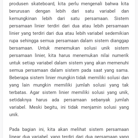
produsen skateboard, kita perlu mengenali bahwa kita
berurusan dengan lebih dari satu variabel dan
kemungkinan lebih dari satu persamaan. Sistem
persamaan linier terdiri dari dua atau lebih persamaan
linier yang terdiri dari dua atau lebih variabel sedemikian
rupa sehingga semua persamaan dalam sistem dianggap
bersamaan. Untuk menemukan solusi unik sistem
persamaan linier, kita harus menemukan nilai numerik
untuk setiap variabel dalam sistem yang akan memenuhi
semua persamaan dalam sistem pada saat yang sama.
Beberapa sistem linier mungkin tidak memiliki solusi dan
yang lain mungkin memiliki jumlah solusi yang tak
terbatas. Agar sistem linier memiliki solusi yang unik,
setidaknya harus ada persamaan sebanyak jumlah
variabel. Meski begitu, ini tidak menjamin solusi yang
unik.
Pada bagian ini, kita akan melihat sistem persamaan
linear dua variabel, yang terdiri dari dua persamaan yang