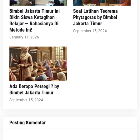
Bimbel Jakarta Timur Ini
Soal Latihan Teorema
Bikin Siswa Ketagihan
Phytagoras by Bimbel
Belajar — Rahasianya Di
Jakarta Timur
Metode Ini!
September 15, 2024
January 11, 2026
Ada Berapa Persegi ? by
Bimbel Jakarta Timur
September 15, 2024
Posting Komentar