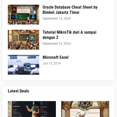
Oracle Database Cheat Sheet by
Bimbel Jakarta Timur
September 14, 2024
Tutorial MikroTik dari A sampai
dengan Z
September 13, 2024
Microsoft Excel
Juli 15, 2019
Latest Deals