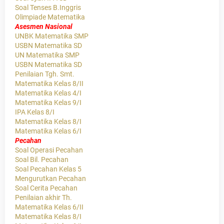
Soal Tenses B.Inggris
Olimpiade Matematika
Asesmen Nasional
UNBK Matematika SMP
USBN Matematika SD
UN Matematika SMP
USBN Matematika SD
Penilaian Tgh. Smt.
Matematika Kelas 8/II
Matematika Kelas 4/I
Matematika Kelas 9/I
IPA Kelas 8/I
Matematika Kelas 8/I
Matematika Kelas 6/I
Pecahan
Soal Operasi Pecahan
Soal Bil. Pecahan
Soal Pecahan Kelas 5
Mengurutkan Pecahan
Soal Cerita Pecahan
Penilaian akhir Th.
Matematika Kelas 6/II
Matematika Kelas 8/I