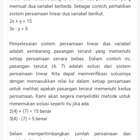
memuat dua variabel berbeda. Sebagai contoh, perhatikan
sistem persamaan linear dua variabel berikut.
2x + y = 15
3x - y = 5
Penyelesaian sistem persamaan linear dua variabel
adalah sembarang pasangan terurut yang memenuhi
setiap persamaan secara bebas. Dalam contoh ini,
pasangan terurut (4, 7) adalah solusi dari sistem
persamaan linear. Kita dapat memverifikasi solusinya
dengan memasukkan nilai ke dalam setiap persamaan
untuk melihat apakah pasangan terurut memenuhi kedua
persamaan. Kami akan segera menyelidiki metode untuk
menemukan solusi seperti itu jika ada.
2(4) + (7) = 15 benar
3(4) - (7) = 5 benar
Selain mempertimbangkan jumlah persamaan dan