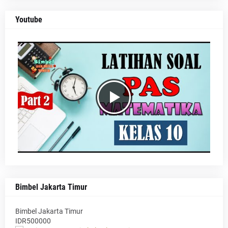
Youtube
Bimbel Jakarta Timur
Bimbel Jakarta Timur
IDR500000