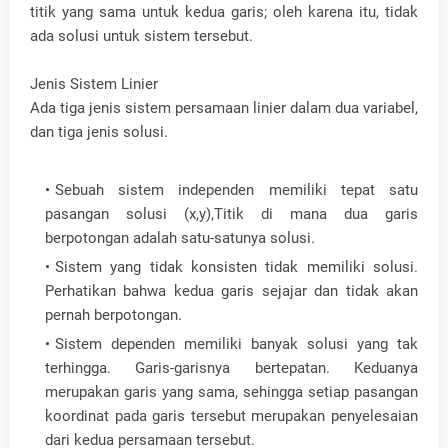
titik yang sama untuk kedua garis; oleh karena itu, tidak
ada solusi untuk sistem tersebut.
Jenis Sistem Linier
Ada tiga jenis sistem persamaan linier dalam dua variabel,
dan tiga jenis solusi.
Sebuah sistem independen memiliki tepat satu
pasangan solusi (x,y),Titik di mana dua garis
berpotongan adalah satu-satunya solusi.
Sistem yang tidak konsisten tidak memiliki solusi.
Perhatikan bahwa kedua garis sejajar dan tidak akan
pernah berpotongan.
Sistem dependen memiliki banyak solusi yang tak
terhingga. Garis-garisnya bertepatan. Keduanya
merupakan garis yang sama, sehingga setiap pasangan
koordinat pada garis tersebut merupakan penyelesaian
dari kedua persamaan tersebut.