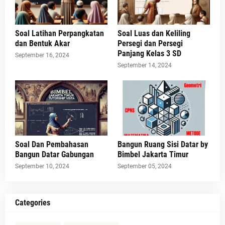
Soal Latihan Perpangkatan
Soal Luas dan Keliling
dan Bentuk Akar
Persegi dan Persegi
Panjang Kelas 3 SD
September 16, 2024
September 14, 2024
Soal Dan Pembahasan
Bangun Ruang Sisi Datar by
Bangun Datar Gabungan
Bimbel Jakarta Timur
September 10, 2024
September 05, 2024
Categories