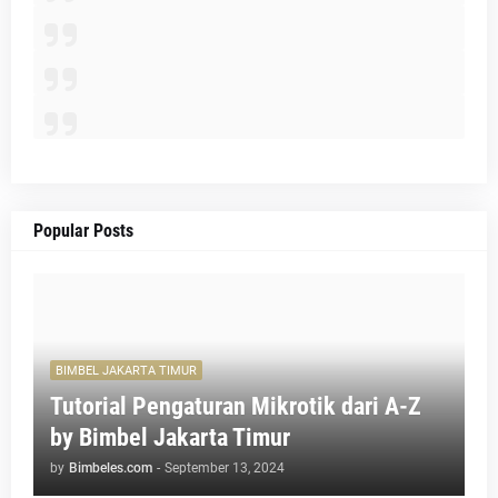
Popular Posts
BIMBEL JAKARTA TIMUR
Tutorial Pengaturan Mikrotik dari A-Z
by Bimbel Jakarta Timur
by
Bimbeles.com
-
September 13, 2024