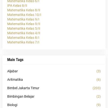
Matematika Kelas 6/I
IPA Kelas 8/II
Matematika Kelas 8/II
Matematika Kelas 10/I
Matematika Kelas 9/I
Matematika Kelas 9/II
Matematika Kelas 5/II
Matematika Kelas 4/II
Matematika Kelas 8/I
Matematika Kelas 7/I
Main Tags
Aljabar
(3)
Aritmatika
(6)
Bimbel Jakarta Timur
(203)
Bimbingan Belajar
(2)
Biologi
(9)