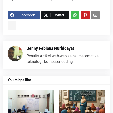
Facebook
Twitter
Denny Febiana Nurhidayat
Penulis Artikel web-web sains, matematika,
teknologi, komputer coding
You might like