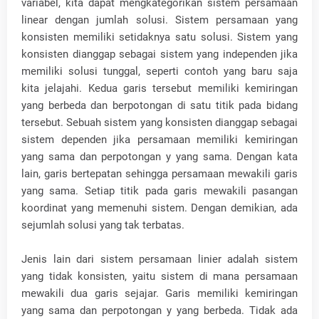
variabel, kita dapat mengkategorikan sistem persamaan
linear dengan jumlah solusi. Sistem persamaan yang
konsisten memiliki setidaknya satu solusi. Sistem yang
konsisten dianggap sebagai sistem yang independen jika
memiliki solusi tunggal, seperti contoh yang baru saja
kita jelajahi. Kedua garis tersebut memiliki kemiringan
yang berbeda dan berpotongan di satu titik pada bidang
tersebut. Sebuah sistem yang konsisten dianggap sebagai
sistem dependen jika persamaan memiliki kemiringan
yang sama dan perpotongan y yang sama. Dengan kata
lain, garis bertepatan sehingga persamaan mewakili garis
yang sama. Setiap titik pada garis mewakili pasangan
koordinat yang memenuhi sistem. Dengan demikian, ada
sejumlah solusi yang tak terbatas.
Jenis lain dari sistem persamaan linier adalah sistem
yang tidak konsisten, yaitu sistem di mana persamaan
mewakili dua garis sejajar. Garis memiliki kemiringan
yang sama dan perpotongan y yang berbeda. Tidak ada