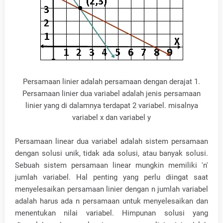
Persamaan linier adalah persamaan dengan derajat 1.
Persamaan linier dua variabel adalah jenis persamaan
linier yang di dalamnya terdapat 2 variabel. misalnya
variabel x dan variabel y
Persamaan linear dua variabel adalah sistem persamaan
dengan solusi unik, tidak ada solusi, atau banyak solusi.
Sebuah sistem persamaan linear mungkin memiliki 'n'
jumlah variabel. Hal penting yang perlu diingat saat
menyelesaikan persamaan linier dengan n jumlah variabel
adalah harus ada n persamaan untuk menyelesaikan dan
menentukan nilai variabel. Himpunan solusi yang