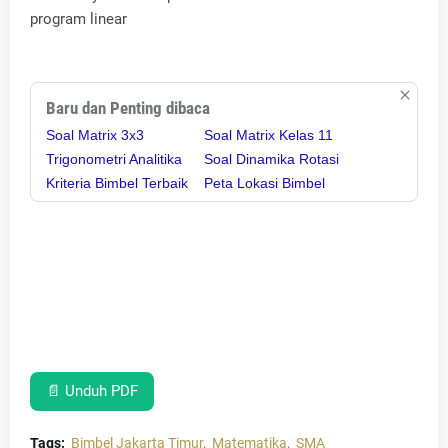
program linear
Baru dan Penting dibaca
Soal Matrix 3x3
Soal Matrix Kelas 11
Trigonometri Analitika
Soal Dinamika Rotasi
Kriteria Bimbel Terbaik
Peta Lokasi Bimbel
📄 Unduh PDF
Tags:
Bimbel Jakarta Timur
Matematika
SMA