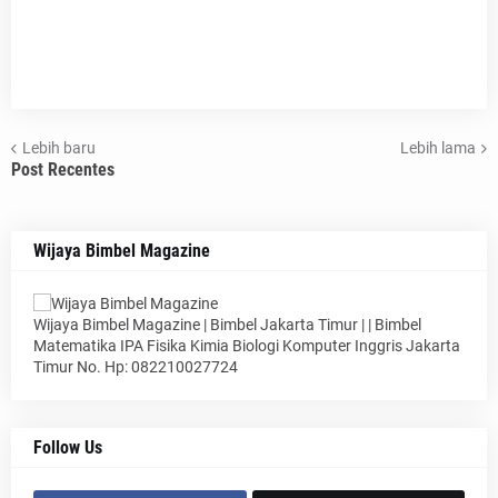
Lebih baru
Lebih lama
Post Recentes
Wijaya Bimbel Magazine
Wijaya Bimbel Magazine | Bimbel Jakarta Timur | | Bimbel
Matematika IPA Fisika Kimia Biologi Komputer Inggris Jakarta
Timur No. Hp: 082210027724
Follow Us