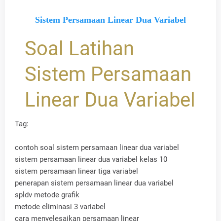
Sistem Persamaan Linear Dua Variabel
Soal Latihan
Sistem Persamaan
Linear Dua Variabel
Tag:
contoh soal sistem persamaan linear dua variabel
sistem persamaan linear dua variabel kelas 10
sistem persamaan linear tiga variabel
penerapan sistem persamaan linear dua variabel
spldv metode grafik
metode eliminasi 3 variabel
cara menyelesaikan persamaan linear