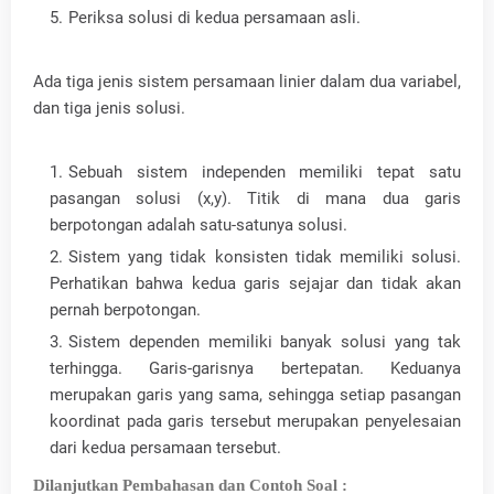
Periksa solusi di kedua persamaan asli.
Ada tiga jenis sistem persamaan linier dalam dua variabel,
dan tiga jenis solusi.
Sebuah sistem independen memiliki tepat satu
pasangan solusi (x,y). Titik di mana dua garis
berpotongan adalah satu-satunya solusi.
Sistem yang tidak konsisten tidak memiliki solusi.
Perhatikan bahwa kedua garis sejajar dan tidak akan
pernah berpotongan.
Sistem dependen memiliki banyak solusi yang tak
terhingga. Garis-garisnya bertepatan. Keduanya
merupakan garis yang sama, sehingga setiap pasangan
koordinat pada garis tersebut merupakan penyelesaian
dari kedua persamaan tersebut.
Dilanjutkan Pembahasan dan Contoh Soal :