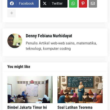
Facebook
Twitter
Denny Febiana Nurhidayat
Penulis Artikel web-web sains, matematika,
teknologi, komputer coding
You might like
Bimbel Jakarta Timur Ini
Soal Latihan Teorema