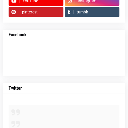
YouTube
Instagram
pinterest
tumblr
Facebook
Twitter