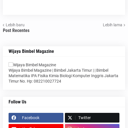
Lebih baru
Lebih lama
Post Recentes
Wijaya Bimbel Magazine
Wijaya Bimbel Magazine | Bimbel Jakarta Timur | | Bimbel
Matematika IPA Fisika Kimia Biologi Komputer Inggris Jakarta
Timur No. Hp: 082210027724
Follow Us
Facebook
Twitter