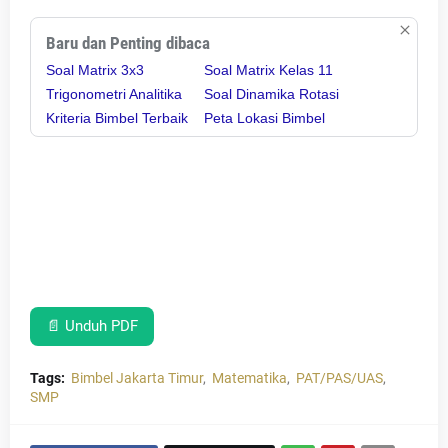
Baru dan Penting dibaca
Soal Matrix 3x3
Soal Matrix Kelas 11
Trigonometri Analitika
Soal Dinamika Rotasi
Kriteria Bimbel Terbaik
Peta Lokasi Bimbel
📄 Unduh PDF
Tags:
Bimbel Jakarta Timur
Matematika
PAT/PAS/UAS
SMP