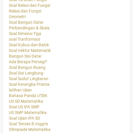
Soal Relasi dan Fungsi
Relasi dan Fungsi
Geometri
Soal Bangun Datar
Perbandingan & Skala
Soal Dimensi Tiga
soal Tranformasi
Soal Kubus dan Balok
Soal Vektor Matematik
Bangun Sisi Datar
Ada Berapa Persegi?
Soal Bangun Ruang
Soal Sisi Lengkung
Soal Sudut Lingkaran
Soal Kerangka Prisma
latihan Ujian
Bahasa Panda UTBK
US SD Matematika
Soal US IPA SMP
US SMP Matematika
Soal Ujian IPA SD
Soal Tenses B.Inggris
Olimpiade Matematika