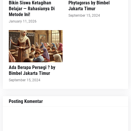
Bikin Siswa Ketagihan
Phytagoras by Bimbel
Belajar — Rahasianya Di
Jakarta Timur
Metode Ini!
September 15, 2024
January 11, 2026
Ada Berapa Persegi ? by
Bimbel Jakarta Timur
September 15, 2024
Posting Komentar