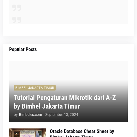
Popular Posts
BIMBEL JAKARTA TIMUR
Tutorial Pengaturan Mikrotik dari A-Z
by Bimbel Jakarta Timur
by
Bimbeles.com
-
September 13, 2024
Oracle Database Cheat Sheet by