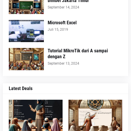
Bimbel Jakarta Timur
September 14, 2024
Microsoft Excel
Juli 15, 2019
Tutorial MikroTik dari A sampai
dengan Z
September 13, 2024
Latest Deals