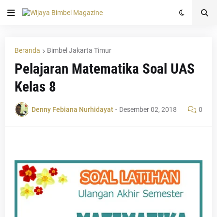
Beranda
Bimbel Jakarta Timur
Pelajaran Matematika Soal UAS
Kelas 8
Denny Febiana Nurhidayat
-
Desember 02, 2018
0