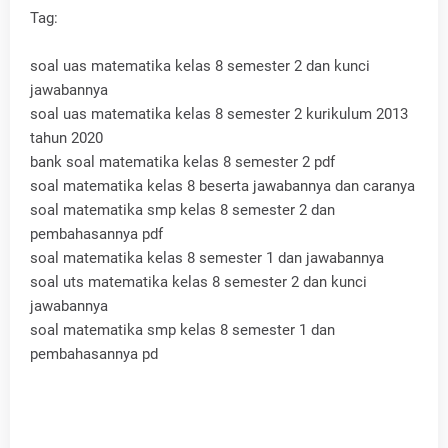
Tag:
soal uas matematika kelas 8 semester 2 dan kunci
jawabannya
soal uas matematika kelas 8 semester 2 kurikulum 2013
tahun 2020
bank soal matematika kelas 8 semester 2 pdf
soal matematika kelas 8 beserta jawabannya dan caranya
soal matematika smp kelas 8 semester 2 dan
pembahasannya pdf
soal matematika kelas 8 semester 1 dan jawabannya
soal uts matematika kelas 8 semester 2 dan kunci
jawabannya
soal matematika smp kelas 8 semester 1 dan
pembahasannya pd