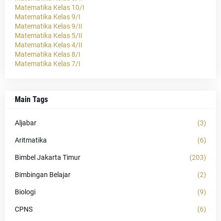
Matematika Kelas 10/I
Matematika Kelas 9/I
Matematika Kelas 9/II
Matematika Kelas 5/II
Matematika Kelas 4/II
Matematika Kelas 8/I
Matematika Kelas 7/I
Main Tags
Aljabar
(3)
Aritmatika
(6)
Bimbel Jakarta Timur
(203)
Bimbingan Belajar
(2)
Biologi
(9)
CPNS
(6)