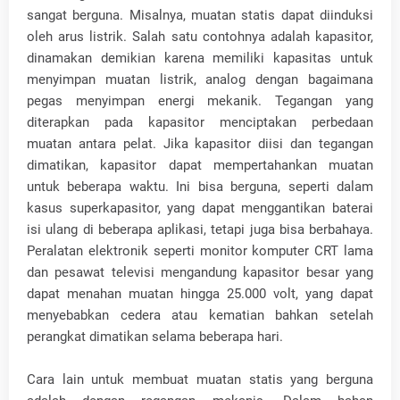
sangat berguna. Misalnya, muatan statis dapat diinduksi
oleh arus listrik. Salah satu contohnya adalah kapasitor,
dinamakan demikian karena memiliki kapasitas untuk
menyimpan muatan listrik, analog dengan bagaimana
pegas menyimpan energi mekanik. Tegangan yang
diterapkan pada kapasitor menciptakan perbedaan
muatan antara pelat. Jika kapasitor diisi dan tegangan
dimatikan, kapasitor dapat mempertahankan muatan
untuk beberapa waktu. Ini bisa berguna, seperti dalam
kasus superkapasitor, yang dapat menggantikan baterai
isi ulang di beberapa aplikasi, tetapi juga bisa berbahaya.
Peralatan elektronik seperti monitor komputer CRT lama
dan pesawat televisi mengandung kapasitor besar yang
dapat menahan muatan hingga 25.000 volt, yang dapat
menyebabkan cedera atau kematian bahkan setelah
perangkat dimatikan selama beberapa hari.
Cara lain untuk membuat muatan statis yang berguna