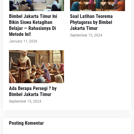
Bimbel Jakarta Timur Ini
Soal Latihan Teorema
Bikin Siswa Ketagihan
Phytagoras by Bimbel
Belajar — Rahasianya Di
Jakarta Timur
Metode Ini!
September 15, 2024
January 11, 2026
Ada Berapa Persegi ? by
Bimbel Jakarta Timur
September 15, 2024
Posting Komentar