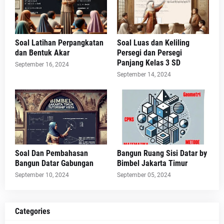
Soal Latihan Perpangkatan
Soal Luas dan Keliling
dan Bentuk Akar
Persegi dan Persegi
Panjang Kelas 3 SD
September 16, 2024
September 14, 2024
Soal Dan Pembahasan
Bangun Ruang Sisi Datar by
Bangun Datar Gabungan
Bimbel Jakarta Timur
September 10, 2024
September 05, 2024
Categories