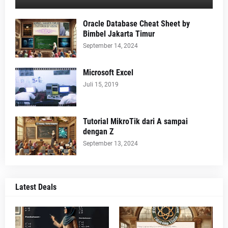
Oracle Database Cheat Sheet by
Bimbel Jakarta Timur
September 14, 2024
Microsoft Excel
Juli 15, 2019
Tutorial MikroTik dari A sampai
dengan Z
September 13, 2024
Latest Deals