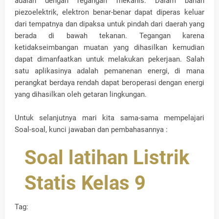
adalah dengan regangan mekanis. Dalam bahan
piezoelektrik, elektron benar-benar dapat diperas keluar
dari tempatnya dan dipaksa untuk pindah dari daerah yang
berada di bawah tekanan. Tegangan karena
ketidakseimbangan muatan yang dihasilkan kemudian
dapat dimanfaatkan untuk melakukan pekerjaan. Salah
satu aplikasinya adalah pemanenan energi, di mana
perangkat berdaya rendah dapat beroperasi dengan energi
yang dihasilkan oleh getaran lingkungan.
Untuk selanjutnya mari kita sama-sama mempelajari
Soal-soal, kunci jawaban dan pembahasannya :
Soal latihan Listrik
Statis Kelas 9
Tag: