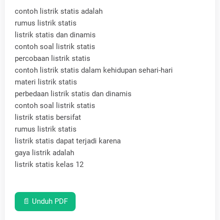
contoh listrik statis adalah
rumus listrik statis
listrik statis dan dinamis
contoh soal listrik statis
percobaan listrik statis
contoh listrik statis dalam kehidupan sehari-hari
materi listrik statis
perbedaan listrik statis dan dinamis
contoh soal listrik statis
listrik statis bersifat
rumus listrik statis
listrik statis dapat terjadi karena
gaya listrik adalah
listrik statis kelas 12
📄 Unduh PDF