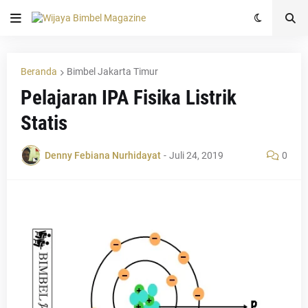
Beranda
Bimbel Jakarta Timur
Pelajaran IPA Fisika Listrik
Statis
Denny Febiana Nurhidayat
-
Juli 24, 2019
0