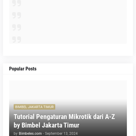
Popular Posts
BIMBEL JAKARTA TIMUR
Tutorial Pengaturan Mikrotik dari A-Z
by Bimbel Jakarta Timur
by
Bimbeles.com
-
September 13, 2024