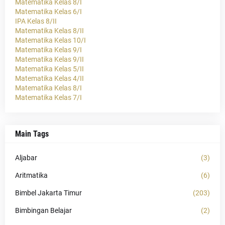
Matematika Kelas 8/I
Matematika Kelas 6/I
IPA Kelas 8/II
Matematika Kelas 8/II
Matematika Kelas 10/I
Matematika Kelas 9/I
Matematika Kelas 9/II
Matematika Kelas 5/II
Matematika Kelas 4/II
Matematika Kelas 8/I
Matematika Kelas 7/I
Main Tags
Aljabar
(3)
Aritmatika
(6)
Bimbel Jakarta Timur
(203)
Bimbingan Belajar
(2)