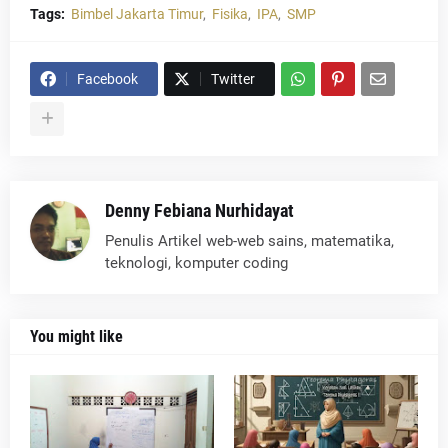
Tags:
Bimbel Jakarta Timur
Fisika
IPA
SMP
Facebook
Twitter
Denny Febiana Nurhidayat
Penulis Artikel web-web sains, matematika,
teknologi, komputer coding
You might like