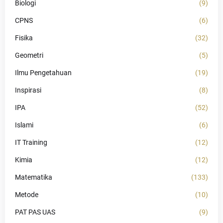
Biologi
(9)
CPNS
(6)
Fisika
(32)
Geometri
(5)
Ilmu Pengetahuan
(19)
Inspirasi
(8)
IPA
(52)
Islami
(6)
IT Training
(12)
Kimia
(12)
Matematika
(133)
Metode
(10)
PAT PAS UAS
(9)