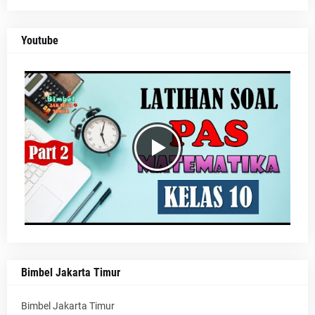
Youtube
Bimbel Jakarta Timur
Bimbel Jakarta Timur