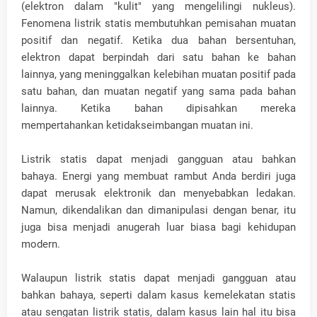
(elektron dalam "kulit" yang mengelilingi nukleus).
Fenomena listrik statis membutuhkan pemisahan muatan
positif dan negatif. Ketika dua bahan bersentuhan,
elektron dapat berpindah dari satu bahan ke bahan
lainnya, yang meninggalkan kelebihan muatan positif pada
satu bahan, dan muatan negatif yang sama pada bahan
lainnya. Ketika bahan dipisahkan mereka
mempertahankan ketidakseimbangan muatan ini.
Listrik statis dapat menjadi gangguan atau bahkan
bahaya. Energi yang membuat rambut Anda berdiri juga
dapat merusak elektronik dan menyebabkan ledakan.
Namun, dikendalikan dan dimanipulasi dengan benar, itu
juga bisa menjadi anugerah luar biasa bagi kehidupan
modern.
Walaupun listrik statis dapat menjadi gangguan atau
bahkan bahaya, seperti dalam kasus kemelekatan statis
atau sengatan listrik statis, dalam kasus lain hal itu bisa