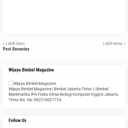
Lebih baru
Lebih lama
Post Recentes
Wijaya Bimbel Magazine
Wijaya Bimbel Magazine | Bimbel Jakarta Timur | | Bimbel
Matematika IPA Fisika Kimia Biologi Komputer Inggris Jakarta
Timur No. Hp: 082210027724
Follow Us