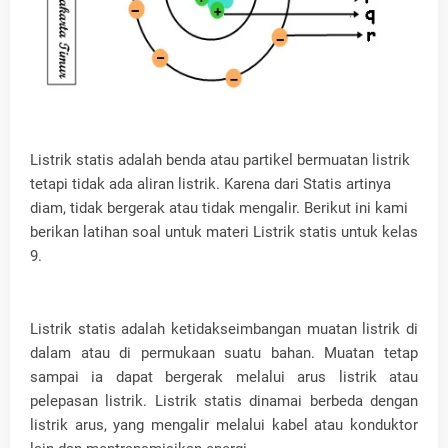
Listrik statis adalah benda atau partikel bermuatan listrik
tetapi tidak ada aliran listrik. Karena dari Statis artinya
diam, tidak bergerak atau tidak mengalir. Berikut ini kami
berikan latihan soal untuk materi Listrik statis untuk kelas
9.
Listrik statis adalah ketidakseimbangan muatan listrik di
dalam atau di permukaan suatu bahan. Muatan tetap
sampai ia dapat bergerak melalui arus listrik atau
pelepasan listrik. Listrik statis dinamai berbeda dengan
listrik arus, yang mengalir melalui kabel atau konduktor