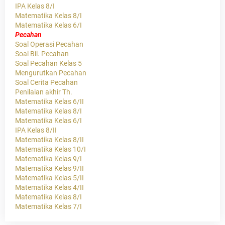
IPA Kelas 8/I
Matematika Kelas 8/I
Matematika Kelas 6/I
Pecahan
Soal Operasi Pecahan
Soal Bil. Pecahan
Soal Pecahan Kelas 5
Mengurutkan Pecahan
Soal Cerita Pecahan
Penilaian akhir Th.
Matematika Kelas 6/II
Matematika Kelas 8/I
Matematika Kelas 6/I
IPA Kelas 8/II
Matematika Kelas 8/II
Matematika Kelas 10/I
Matematika Kelas 9/I
Matematika Kelas 9/II
Matematika Kelas 5/II
Matematika Kelas 4/II
Matematika Kelas 8/I
Matematika Kelas 7/I