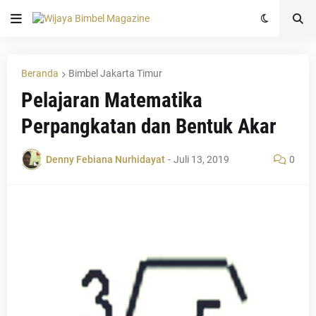
Beranda
Bimbel Jakarta Timur
Pelajaran Matematika
Perpangkatan dan Bentuk Akar
Denny Febiana Nurhidayat
-
Juli 13, 2019
0