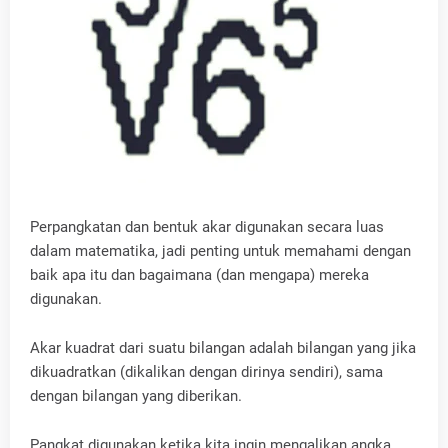
Perpangkatan dan bentuk akar digunakan secara luas
dalam matematika, jadi penting untuk memahami dengan
baik apa itu dan bagaimana (dan mengapa) mereka
digunakan.
Akar kuadrat dari suatu bilangan adalah bilangan yang jika
dikuadratkan (dikalikan dengan dirinya sendiri), sama
dengan bilangan yang diberikan.
Pangkat digunakan ketika kita ingin mengalikan angka