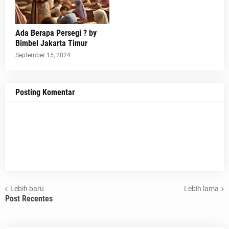
Ada Berapa Persegi ? by
Bimbel Jakarta Timur
September 15, 2024
Posting Komentar
Lebih baru
Lebih lama
Post Recentes