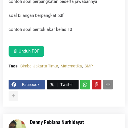
contoh soal perpangkatan beserta jawabannya
soal bilangan berpangkat pdf
contoh soal bentuk akar kelas 10
📄 Unduh PDF
Tags:
Bimbel Jakarta Timur
Matematika
SMP
Facebook
Twitter
Denny Febiana Nurhidayat