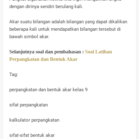
dengan dirinya sendiri berulang kali.
Akar suatu bilangan adalah bilangan yang dapat dikalikan
beberapa kali untuk mendapatkan bilangan tersebut di
bawah simbol akar.
Selanjutnya soal dan pembahasan :
Soal Latihan
Perpangkatan dan Bentuk Akar
Tag:
perpangkatan dan bentuk akar kelas 9
sifat perpangkatan
kalkulator perpangkatan
sifat-sifat bentuk akar