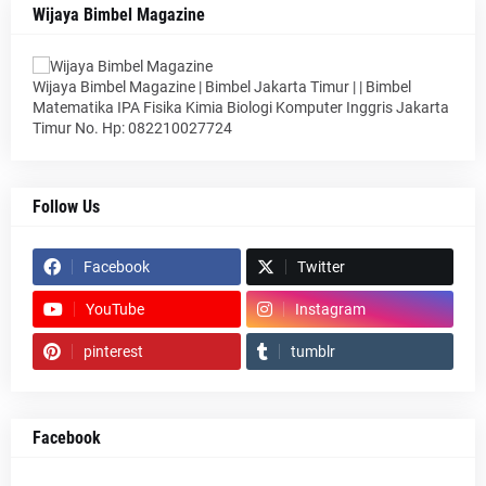
Wijaya Bimbel Magazine
Wijaya Bimbel Magazine | Bimbel Jakarta Timur | | Bimbel
Matematika IPA Fisika Kimia Biologi Komputer Inggris Jakarta
Timur No. Hp: 082210027724
Follow Us
Facebook
Twitter
YouTube
Instagram
pinterest
tumblr
Facebook