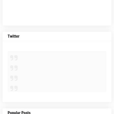
Twitter
Popular Posts