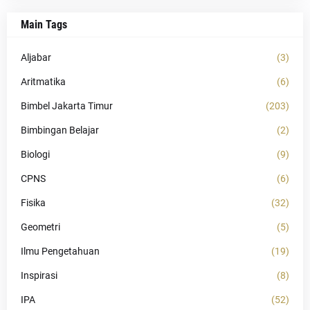
Main Tags
Aljabar
(3)
Aritmatika
(6)
Bimbel Jakarta Timur
(203)
Bimbingan Belajar
(2)
Biologi
(9)
CPNS
(6)
Fisika
(32)
Geometri
(5)
Ilmu Pengetahuan
(19)
Inspirasi
(8)
IPA
(52)