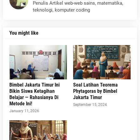
Penulis Artikel web-web sains, matematika,
teknologi, komputer coding
You might like
Bimbel Jakarta Timur Ini
Soal Latihan Teorema
Bikin Siswa Ketagihan
Phytagoras by Bimbel
Belajar — Rahasianya Di
Jakarta Timur
Metode Ini!
September 15, 2024
January 11, 2026