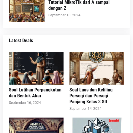
Tutorial MikroTik dari A sampai
dengan Z
September 13, 2024
Latest Deals
Soal Latihan Perpangkatan
Soal Luas dan Keliling
dan Bentuk Akar
Persegi dan Persegi
Panjang Kelas 3 SD
September 16, 2024
September 14, 2024