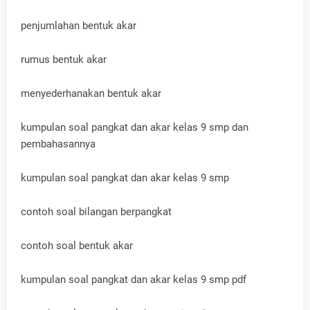
penjumlahan bentuk akar
rumus bentuk akar
menyederhanakan bentuk akar
kumpulan soal pangkat dan akar kelas 9 smp dan
pembahasannya
kumpulan soal pangkat dan akar kelas 9 smp
contoh soal bilangan berpangkat
contoh soal bentuk akar
kumpulan soal pangkat dan akar kelas 9 smp pdf