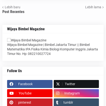
Lebih baru
Lebih lama
Post Recentes
Wijaya Bimbel Magazine
Wijaya Bimbel Magazine | Bimbel Jakarta Timur | | Bimbel
Matematika IPA Fisika Kimia Biologi Komputer Inggris Jakarta
Timur No. Hp: 082210027724
Follow Us
Facebook
Twitter
YouTube
Instagram
pinterest
tumblr