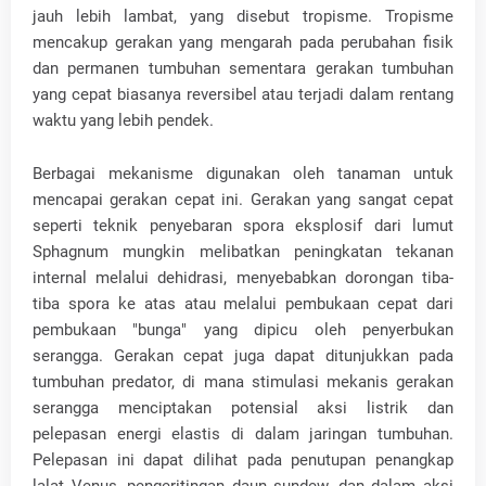
jauh lebih lambat, yang disebut tropisme. Tropisme
mencakup gerakan yang mengarah pada perubahan fisik
dan permanen tumbuhan sementara gerakan tumbuhan
yang cepat biasanya reversibel atau terjadi dalam rentang
waktu yang lebih pendek.
Berbagai mekanisme digunakan oleh tanaman untuk
mencapai gerakan cepat ini. Gerakan yang sangat cepat
seperti teknik penyebaran spora eksplosif dari lumut
Sphagnum mungkin melibatkan peningkatan tekanan
internal melalui dehidrasi, menyebabkan dorongan tiba-
tiba spora ke atas atau melalui pembukaan cepat dari
pembukaan "bunga" yang dipicu oleh penyerbukan
serangga. Gerakan cepat juga dapat ditunjukkan pada
tumbuhan predator, di mana stimulasi mekanis gerakan
serangga menciptakan potensial aksi listrik dan
pelepasan energi elastis di dalam jaringan tumbuhan.
Pelepasan ini dapat dilihat pada penutupan penangkap