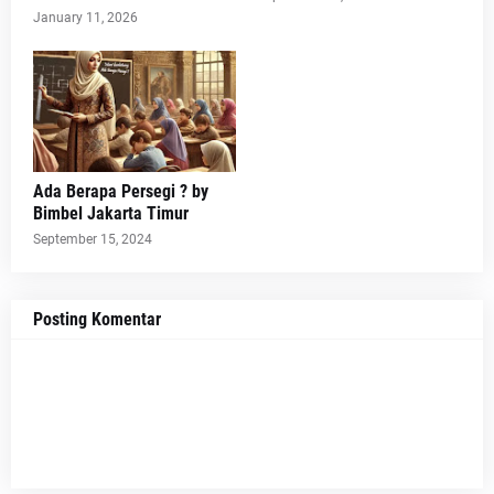
January 11, 2026
Ada Berapa Persegi ? by
Bimbel Jakarta Timur
September 15, 2024
Posting Komentar