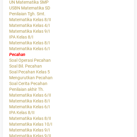
UN Matematika SMP
USBN Matematika SD
Penilaian Tgh. Smt.
Matematika Kelas 8/II
Matematika Kelas 4/I
Matematika Kelas 9/I
IPA Kelas 8/I
Matematika Kelas 8/I
Matematika Kelas 6/I
Pecahan
Soal Operasi Pecahan
Soal Bil. Pecahan
Soal Pecahan Kelas 5
Mengurutkan Pecahan
Soal Cerita Pecahan
Penilaian akhir Th.
Matematika Kelas 6/II
Matematika Kelas 8/I
Matematika Kelas 6/I
IPA Kelas 8/II
Matematika Kelas 8/II
Matematika Kelas 10/I
Matematika Kelas 9/I
Matematika Kelas 9/II