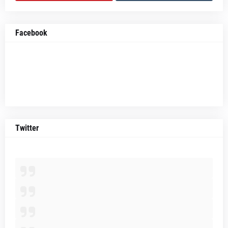
Facebook
Twitter