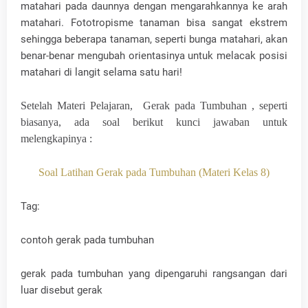
matahari pada daunnya dengan mengarahkannya ke arah
matahari. Fototropisme tanaman bisa sangat ekstrem
sehingga beberapa tanaman, seperti bunga matahari, akan
benar-benar mengubah orientasinya untuk melacak posisi
matahari di langit selama satu hari!
Setelah Materi Pelajaran, Gerak pada Tumbuhan , seperti
biasanya, ada soal berikut kunci jawaban untuk
melengkapinya :
Soal Latihan Gerak pada Tumbuhan (Materi Kelas 8)
Tag:
contoh gerak pada tumbuhan
gerak pada tumbuhan yang dipengaruhi rangsangan dari
luar disebut gerak