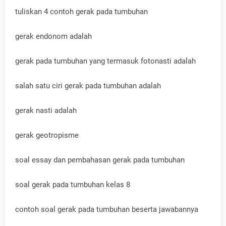
tuliskan 4 contoh gerak pada tumbuhan
gerak endonom adalah
gerak pada tumbuhan yang termasuk fotonasti adalah
salah satu ciri gerak pada tumbuhan adalah
gerak nasti adalah
gerak geotropisme
soal essay dan pembahasan gerak pada tumbuhan
soal gerak pada tumbuhan kelas 8
contoh soal gerak pada tumbuhan beserta jawabannya