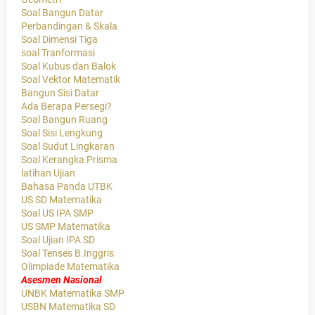
Soal Bangun Datar
Perbandingan & Skala
Soal Dimensi Tiga
soal Tranformasi
Soal Kubus dan Balok
Soal Vektor Matematik
Bangun Sisi Datar
Ada Berapa Persegi?
Soal Bangun Ruang
Soal Sisi Lengkung
Soal Sudut Lingkaran
Soal Kerangka Prisma
latihan Ujian
Bahasa Panda UTBK
US SD Matematika
Soal US IPA SMP
US SMP Matematika
Soal Ujian IPA SD
Soal Tenses B.Inggris
Olimpiade Matematika
Asesmen Nasional
UNBK Matematika SMP
USBN Matematika SD