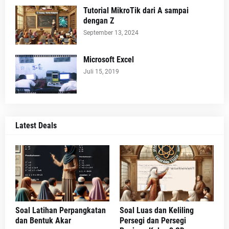
Tutorial MikroTik dari A sampai
dengan Z
September 13, 2024
Microsoft Excel
Juli 15, 2019
Latest Deals
Soal Latihan Perpangkatan
Soal Luas dan Keliling
dan Bentuk Akar
Persegi dan Persegi