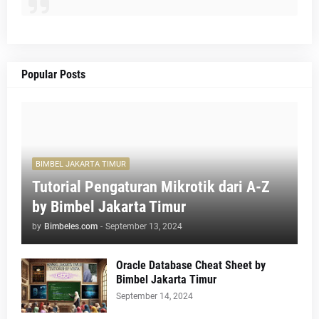
Popular Posts
BIMBEL JAKARTA TIMUR
Tutorial Pengaturan Mikrotik dari A-Z
by Bimbel Jakarta Timur
by
Bimbeles.com
-
September 13, 2024
Oracle Database Cheat Sheet by
Bimbel Jakarta Timur
September 14, 2024