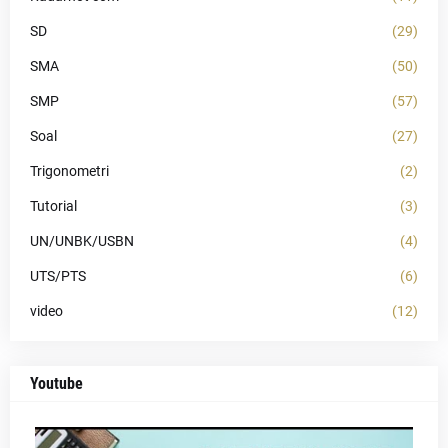
SD
(29)
SMA
(50)
SMP
(57)
Soal
(27)
Trigonometri
(2)
Tutorial
(3)
UN/UNBK/USBN
(4)
UTS/PTS
(6)
video
(12)
Youtube