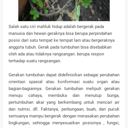
Salah satu ciri mahluk hidup adalah bergerak pada
manusia dan hewan geraknya bisa berupa perpindahan
posisi dari satu tempat ke tempat lain atau bergeraknya
anggota tubuh. Gerak pada tumbuhan bisa disebabkan
oleh ada atau tidaknya rangsangan. berupa respon
terhadap suatu rangsangan.
Gerakan tumbuhan dapat didefinisikan sebagai perubahan
orientasi spasial atau konformasi suatu organ atau
bagian-bagiannya. Gerakan tumbuhan meliputi gerakan
menuju cahaya, membuka dan menutup bunga,
pertumbuhan akar yang berkembang untuk mencari air
dan nutrisi, dll. Faktanya, perbungaan, buah, dan pucuk
semuanya mampu bergerak dengan merasakan perubahan
lingkungan, sehingga menyesuaikan posisinya , fungsi,