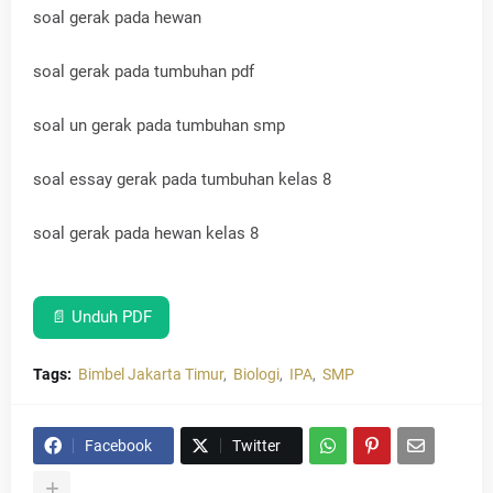
soal gerak pada hewan
soal gerak pada tumbuhan pdf
soal un gerak pada tumbuhan smp
soal essay gerak pada tumbuhan kelas 8
soal gerak pada hewan kelas 8
📄 Unduh PDF
Tags:
Bimbel Jakarta Timur
Biologi
IPA
SMP
Facebook
Twitter