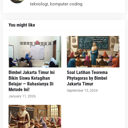
teknologi, komputer coding
You might like
Bimbel Jakarta Timur Ini
Soal Latihan Teorema
Bikin Siswa Ketagihan
Phytagoras by Bimbel
Belajar — Rahasianya Di
Jakarta Timur
Metode Ini!
September 15, 2024
January 11, 2026