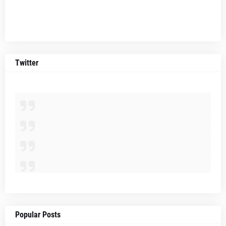
Twitter
Popular Posts