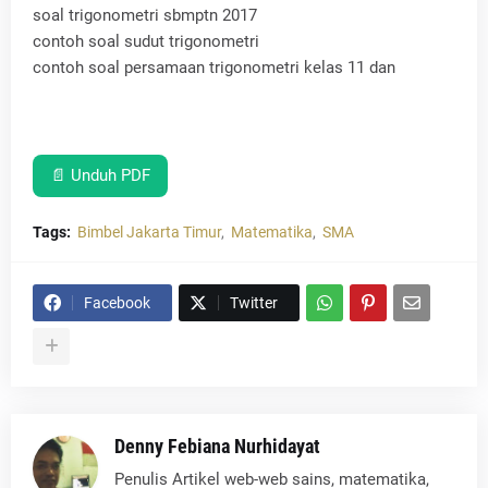
soal trigonometri sbmptn 2017
contoh soal sudut trigonometri
contoh soal persamaan trigonometri kelas 11 dan
📄 Unduh PDF
Tags:
Bimbel Jakarta Timur
Matematika
SMA
Facebook
Twitter
Denny Febiana Nurhidayat
Penulis Artikel web-web sains, matematika,