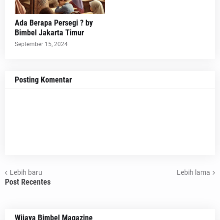
Ada Berapa Persegi ? by
Bimbel Jakarta Timur
September 15, 2024
Posting Komentar
Lebih baru
Lebih lama
Post Recentes
Wijaya Bimbel Magazine