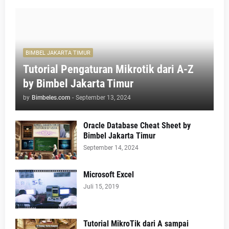
BIMBEL JAKARTA TIMUR
Tutorial Pengaturan Mikrotik dari A-Z
by Bimbel Jakarta Timur
by
Bimbeles.com
-
September 13, 2024
Oracle Database Cheat Sheet by
Bimbel Jakarta Timur
September 14, 2024
Microsoft Excel
Juli 15, 2019
Tutorial MikroTik dari A sampai