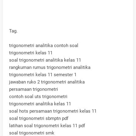
Tag.
trigonometri analitika contoh soal
trigonometri kelas 11
soal trigonometri analitika kelas 11
rangkuman rumus trigonometri analitika
trigonometri kelas 11 semester 1
jawaban ruko 2 trigonometri analitika
persamaan trigonometri
contoh soal uts trigonometri
trigonometri analitika kelas 11
soal hots persamaan trigonometri kelas 11
soal trigonometri sbmptn pdf
latihan soal trigonometri kelas 11 pdf
soal trigonometri smk