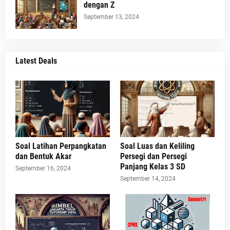
dengan Z
September 13, 2024
Latest Deals
Soal Latihan Perpangkatan
Soal Luas dan Keliling
dan Bentuk Akar
Persegi dan Persegi
Panjang Kelas 3 SD
September 16, 2024
September 14, 2024