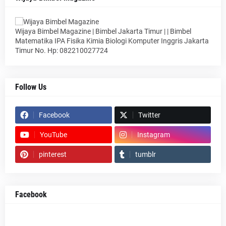
Wijaya Bimbel Magazine | Bimbel Jakarta Timur | | Bimbel
Matematika IPA Fisika Kimia Biologi Komputer Inggris Jakarta
Timur No. Hp: 082210027724
Follow Us
Facebook
Twitter
YouTube
Instagram
pinterest
tumblr
Facebook