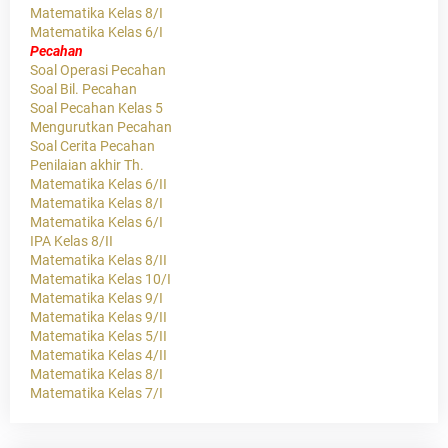
Matematika Kelas 8/I
Matematika Kelas 6/I
Pecahan
Soal Operasi Pecahan
Soal Bil. Pecahan
Soal Pecahan Kelas 5
Mengurutkan Pecahan
Soal Cerita Pecahan
Penilaian akhir Th.
Matematika Kelas 6/II
Matematika Kelas 8/I
Matematika Kelas 6/I
IPA Kelas 8/II
Matematika Kelas 8/II
Matematika Kelas 10/I
Matematika Kelas 9/I
Matematika Kelas 9/II
Matematika Kelas 5/II
Matematika Kelas 4/II
Matematika Kelas 8/I
Matematika Kelas 7/I