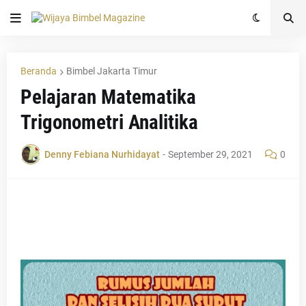
Beranda
Bimbel Jakarta Timur
Pelajaran Matematika
Trigonometri Analitika
Denny Febiana Nurhidayat
-
September 29, 2021
0