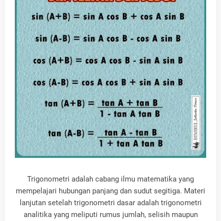
Trigonometri adalah cabang ilmu matematika yang
mempelajari hubungan panjang dan sudut segitiga. Materi
lanjutan setelah trigonometri dasar adalah trigonometri
analitika yang meliputi rumus jumlah, selisih maupun