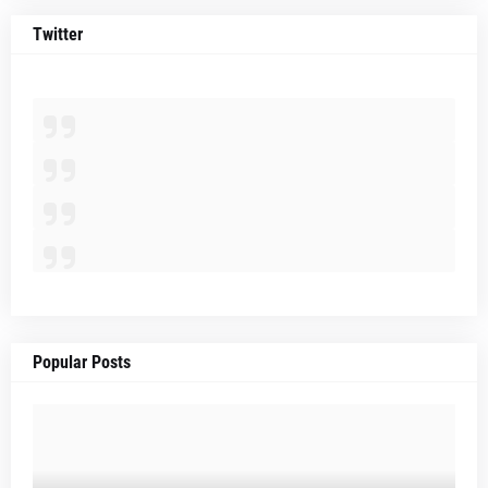
Twitter
Popular Posts