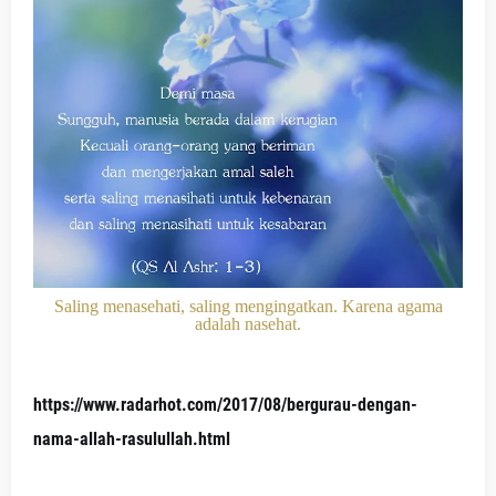
Saling menasehati, saling mengingatkan. Karena agama
adalah nasehat.
https://www.radarhot.com/2017/08/bergurau-dengan-
nama-allah-rasulullah.html