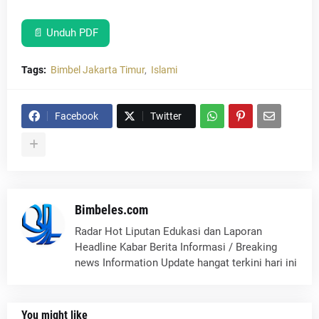
📄 Unduh PDF
Tags:
Bimbel Jakarta Timur
Islami
Facebook
Twitter
Bimbeles.com
Radar Hot Liputan Edukasi dan Laporan
Headline Kabar Berita Informasi / Breaking
news Information Update hangat terkini hari ini
You might like