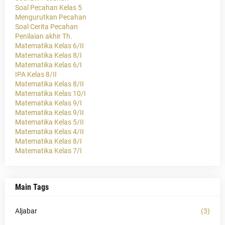
Soal Pecahan Kelas 5
Mengurutkan Pecahan
Soal Cerita Pecahan
Penilaian akhir Th.
Matematika Kelas 6/II
Matematika Kelas 8/I
Matematika Kelas 6/I
IPA Kelas 8/II
Matematika Kelas 8/II
Matematika Kelas 10/I
Matematika Kelas 9/I
Matematika Kelas 9/II
Matematika Kelas 5/II
Matematika Kelas 4/II
Matematika Kelas 8/I
Matematika Kelas 7/I
Main Tags
Aljabar
(3)