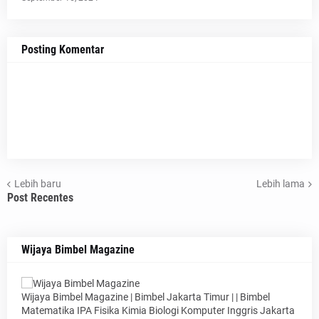
Posting Komentar
Lebih baru
Lebih lama
Post Recentes
Wijaya Bimbel Magazine
Wijaya Bimbel Magazine | Bimbel Jakarta Timur | | Bimbel
Matematika IPA Fisika Kimia Biologi Komputer Inggris Jakarta