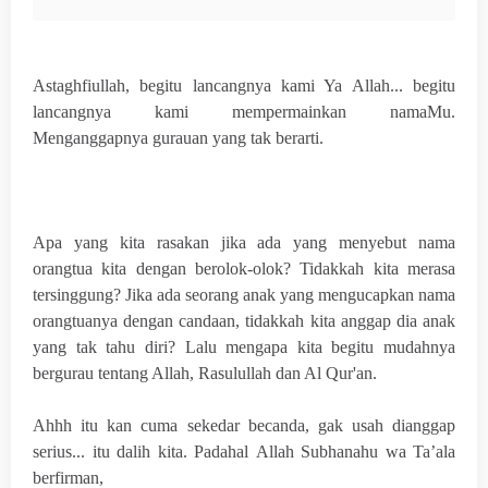
Astaghfiullah, begitu lancangnya kami Ya Allah... begitu
lancangnya kami mempermainkan namaMu.
Menganggapnya gurauan yang tak berarti.
Apa yang kita rasakan jika ada yang menyebut nama
orangtua kita dengan berolok-olok? Tidakkah kita merasa
tersinggung? Jika ada seorang anak yang mengucapkan nama
orangtuanya dengan candaan, tidakkah kita anggap dia anak
yang tak tahu diri? Lalu mengapa kita begitu mudahnya
bergurau tentang Allah, Rasulullah dan Al Qur'an.
Ahhh itu kan cuma sekedar becanda, gak usah dianggap
serius... itu dalih kita. Padahal
Allah Subhanahu wa Ta’ala
berfirman,