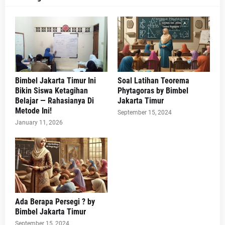
Bimbel Jakarta Timur Ini
Soal Latihan Teorema
Bikin Siswa Ketagihan
Phytagoras by Bimbel
Belajar — Rahasianya Di
Jakarta Timur
Metode Ini!
September 15, 2024
January 11, 2026
Ada Berapa Persegi ? by
Bimbel Jakarta Timur
September 15, 2024