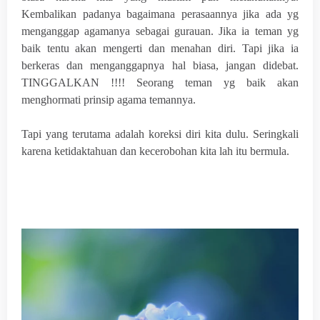
Kembalikan padanya bagaimana perasaannya jika ada yg
menganggap agamanya sebagai gurauan. Jika ia teman yg
baik tentu akan mengerti dan menahan diri. Tapi jika ia
berkeras dan menganggapnya hal biasa, jangan didebat.
TINGGALKAN !!!! Seorang teman yg baik akan
menghormati prinsip agama temannya.
Tapi yang terutama adalah koreksi diri kita dulu. Seringkali
karena ketidaktahuan dan kecerobohan kita lah itu bermula.