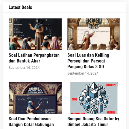
Latest Deals
Soal Latihan Perpangkatan
Soal Luas dan Keliling
dan Bentuk Akar
Persegi dan Persegi
Panjang Kelas 3 SD
September 16, 2024
September 14, 2024
Soal Dan Pembahasan
Bangun Ruang Sisi Datar by
Bangun Datar Gabungan
Bimbel Jakarta Timur