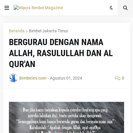
Beranda
Bimbel Jakarta Timur
BERGURAU DENGAN NAMA
ALLAH, RASULULLAH DAN AL
QUR'AN
Bimbeles.com
-
Agustus 01, 2024
0