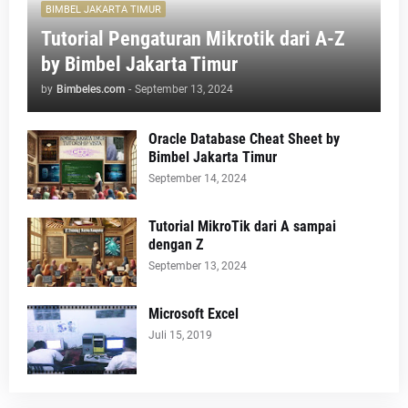
BIMBEL JAKARTA TIMUR
Tutorial Pengaturan Mikrotik dari A-Z
by Bimbel Jakarta Timur
by
Bimbeles.com
-
September 13, 2024
Oracle Database Cheat Sheet by
Bimbel Jakarta Timur
September 14, 2024
Tutorial MikroTik dari A sampai
dengan Z
September 13, 2024
Microsoft Excel
Juli 15, 2019