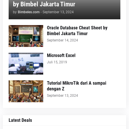
by Bimbel Jakarta Timur
by
Bimbeles.com
-
September 13, 2024
Oracle Database Cheat Sheet by
Bimbel Jakarta Timur
September 14, 2024
Microsoft Excel
Juli 15, 2019
Tutorial MikroTik dari A sampai
dengan Z
September 13, 2024
Latest Deals