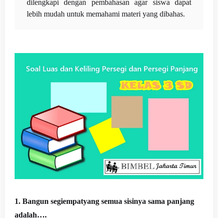
dilengkapi dengan pembahasan agar siswa dapat
lebih mudah untuk memahami materi yang dibahas.
1. Bangun segiempatyang semua sisinya sama panjang
adalah….