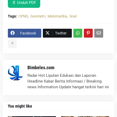
📄 Unduh PDF
Tags:
CPNS
Geometri
Matematika
Soal
Facebook
Twitter
Bimbeles.com
Radar Hot Liputan Edukasi dan Laporan
Headline Kabar Berita Informasi / Breaking
news Information Update hangat terkini hari ini
You might like