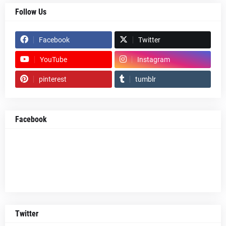
Follow Us
Facebook
Twitter
YouTube
Instagram
pinterest
tumblr
Facebook
Twitter