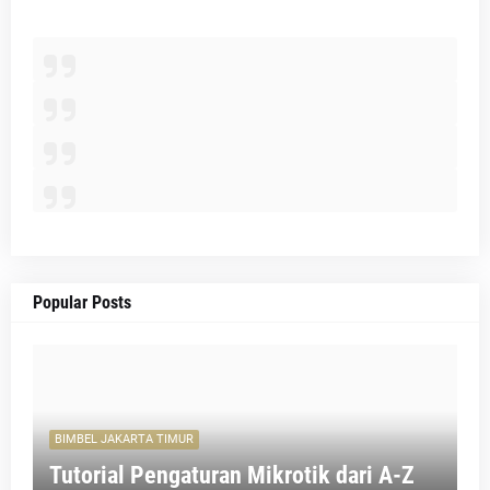
Popular Posts
BIMBEL JAKARTA TIMUR
Tutorial Pengaturan Mikrotik dari A-Z