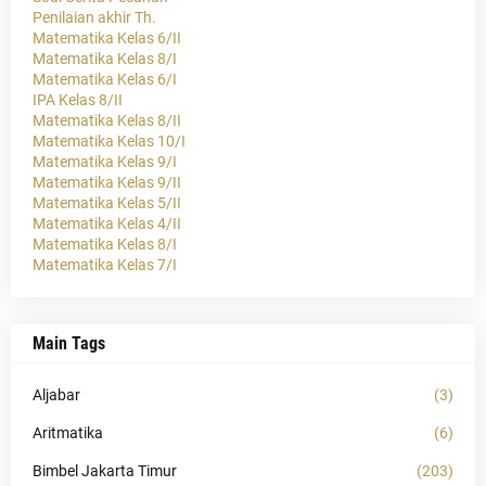
Penilaian akhir Th.
Matematika Kelas 6/II
Matematika Kelas 8/I
Matematika Kelas 6/I
IPA Kelas 8/II
Matematika Kelas 8/II
Matematika Kelas 10/I
Matematika Kelas 9/I
Matematika Kelas 9/II
Matematika Kelas 5/II
Matematika Kelas 4/II
Matematika Kelas 8/I
Matematika Kelas 7/I
Main Tags
Aljabar
(3)
Aritmatika
(6)
Bimbel Jakarta Timur
(203)