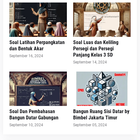
Soal Latihan Perpangkatan
Soal Luas dan Keliling
dan Bentuk Akar
Persegi dan Persegi
Panjang Kelas 3 SD
September 16, 2024
September 14, 2024
Soal Dan Pembahasan
Bangun Ruang Sisi Datar by
Bangun Datar Gabungan
Bimbel Jakarta Timur
September 10, 2024
September 05, 2024