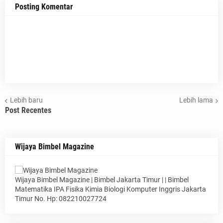
Posting Komentar
Lebih baru
Lebih lama
Post Recentes
Wijaya Bimbel Magazine
Wijaya Bimbel Magazine | Bimbel Jakarta Timur | | Bimbel
Matematika IPA Fisika Kimia Biologi Komputer Inggris Jakarta
Timur No. Hp: 082210027724