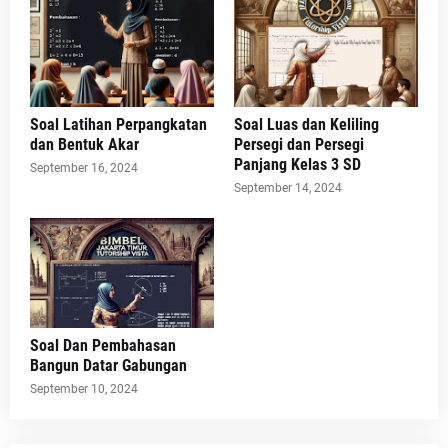
Soal Latihan Perpangkatan
Soal Luas dan Keliling
dan Bentuk Akar
Persegi dan Persegi
Panjang Kelas 3 SD
September 16, 2024
September 14, 2024
Soal Dan Pembahasan
Bangun Datar Gabungan
September 10, 2024