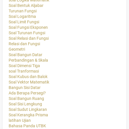
Soal Bentuk Aljabar
Turunan Fungsi
Soal Logaritma
Soal Limit Fungsi
Soal Fungsi Eksponen
Soal Turunan Fungsi
Soal Relasi dan Fungsi
Relasi dan Fungsi
Geometri
Soal Bangun Datar
Perbandingan & Skala
Soal Dimensi Tiga
soal Tranformasi
Soal Kubus dan Balok
Soal Vektor Matematik
Bangun Sisi Datar
Ada Berapa Persegi?
Soal Bangun Ruang
Soal Sisi Lengkung
Soal Sudut Lingkaran
Soal Kerangka Prisma
latihan Ujian
Bahasa Panda UTBK