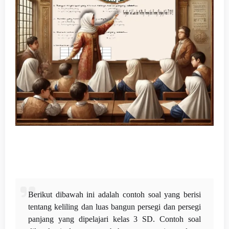
Berikut dibawah ini adalah contoh soal yang berisi
tentang keliling dan luas bangun persegi dan persegi
panjang yang dipelajari kelas 3 SD. Contoh soal