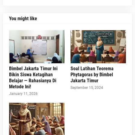
You might like
Bimbel Jakarta Timur Ini
Soal Latihan Teorema
Bikin Siswa Ketagihan
Phytagoras by Bimbel
Belajar — Rahasianya Di
Jakarta Timur
Metode Ini!
September 15, 2024
January 11, 2026