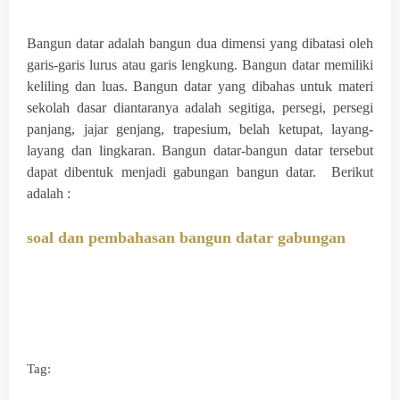
Bangun datar adalah bangun dua dimensi yang dibatasi oleh
garis-garis lurus atau garis lengkung. Bangun datar memiliki
keliling dan luas. Bangun datar yang dibahas untuk materi
sekolah dasar diantaranya adalah segitiga, persegi, persegi
panjang, jajar genjang, trapesium, belah ketupat, layang-
layang dan lingkaran. Bangun datar-bangun datar tersebut
dapat dibentuk menjadi gabungan bangun datar. Berikut
adalah :
soal dan pembahasan bangun datar gabungan
Tag: