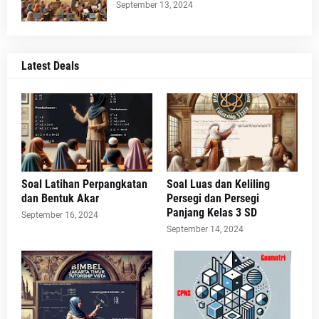
September 13, 2024
Latest Deals
Soal Latihan Perpangkatan
Soal Luas dan Keliling
dan Bentuk Akar
Persegi dan Persegi
Panjang Kelas 3 SD
September 16, 2024
September 14, 2024