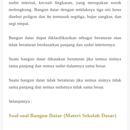
sudut internal, kecuali lingkaran, yang merupakan sosok
melengkung. Bangun datar dengan setidaknya tiga sisi lurus
disebut poligon dan itu termasuk segitiga, bujur sangkar, dan
segi empat.
Bangun datar dapat diklasifikasikan sebagai beraturan atau
tidak beraturan berdasarkan panjang dan sudut interiornya:
Suatu bangun datar dikatakan beraturan jika semua sisinya
sama panjang dan semua sudut dalamnya sama besar.
Suatu bangun datar tidak beraturan jika semua sisinya tidak
sama panjang dan semua sudutnya tidak sama besar.
Selanjutnya :
Soal-soal Bangun Datar (Materi Sekolah Dasar)