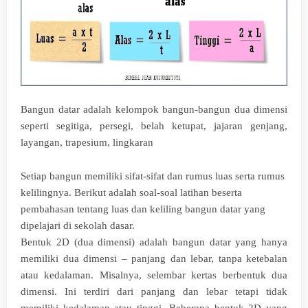
Bangun datar adalah kelompok bangun-bangun dua dimensi
seperti segitiga, persegi, belah ketupat, jajaran genjang,
layangan, trapesium, lingkaran
Setiap bangun memiliki sifat-sifat dan rumus luas serta rumus
kelilingnya. Berikut adalah soal-soal latihan beserta
pembahasan tentang luas dan keliling bangun datar yang
dipelajari di sekolah dasar.
Bentuk 2D (dua dimensi) adalah bangun datar yang hanya
memiliki dua dimensi – panjang dan lebar, tanpa ketebalan
atau kedalaman. Misalnya, selembar kertas berbentuk dua
dimensi. Ini terdiri dari panjang dan lebar tetapi tidak