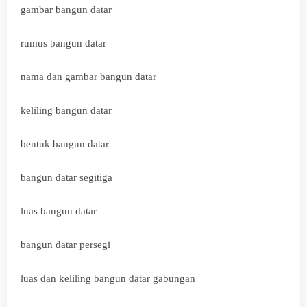
gambar bangun datar
rumus bangun datar
nama dan gambar bangun datar
keliling bangun datar
bentuk bangun datar
bangun datar segitiga
luas bangun datar
bangun datar persegi
luas dan keliling bangun datar gabungan