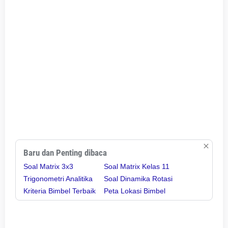
Baru dan Penting dibaca
Soal Matrix 3x3
Soal Matrix Kelas 11
Trigonometri Analitika
Soal Dinamika Rotasi
Kriteria Bimbel Terbaik
Peta Lokasi Bimbel