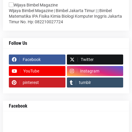
Wijaya Bimbel Magazine | Bimbel Jakarta Timur | | Bimbel
Matematika IPA Fisika Kimia Biologi Komputer Inggris Jakarta
Timur No. Hp: 082210027724
Follow Us
Facebook
Twitter
YouTube
Instagram
pinterest
tumblr
Facebook