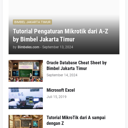
BIMBEL JAKARTA TIMUR
Tutorial Pengaturan Mikrotik dari A-Z
by Bimbel Jakarta Timur
by
Bimbeles.com
-
September 13, 2024
Oracle Database Cheat Sheet by
Bimbel Jakarta Timur
September 14, 2024
Microsoft Excel
Juli 15, 2019
Tutorial MikroTik dari A sampai
dengan Z