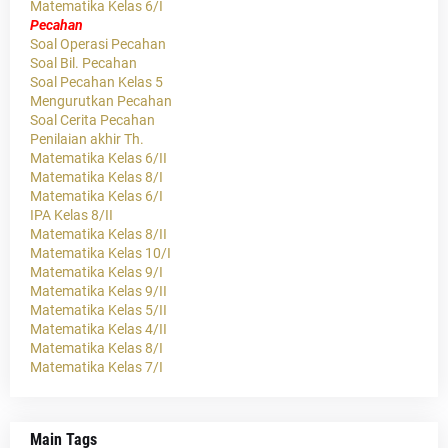
Matematika Kelas 6/I
Pecahan
Soal Operasi Pecahan
Soal Bil. Pecahan
Soal Pecahan Kelas 5
Mengurutkan Pecahan
Soal Cerita Pecahan
Penilaian akhir Th.
Matematika Kelas 6/II
Matematika Kelas 8/I
Matematika Kelas 6/I
IPA Kelas 8/II
Matematika Kelas 8/II
Matematika Kelas 10/I
Matematika Kelas 9/I
Matematika Kelas 9/II
Matematika Kelas 5/II
Matematika Kelas 4/II
Matematika Kelas 8/I
Matematika Kelas 7/I
Main Tags