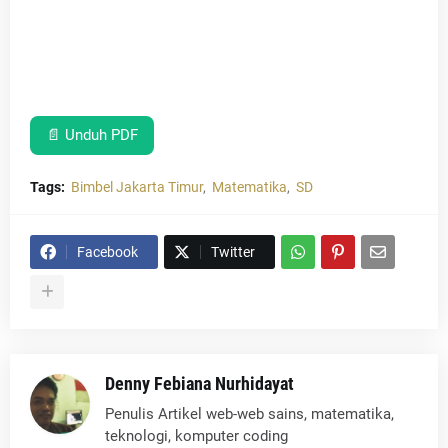
📄 Unduh PDF
Tags:
Bimbel Jakarta Timur
Matematika
SD
Facebook
Twitter
Denny Febiana Nurhidayat
Penulis Artikel web-web sains, matematika,
teknologi, komputer coding