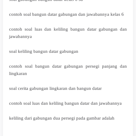
contoh soal bangun datar gabungan dan jawabannya kelas 6
contoh soal luas dan keliling bangun datar gabungan dan
jawabannya
soal keliling bangun datar gabungan
contoh soal bangun datar gabungan persegi panjang dan
lingkaran
soal cerita gabungan lingkaran dan bangun datar
contoh soal luas dan keliling bangun datar dan jawabannya
keliling dari gabungan dua persegi pada gambar adalah