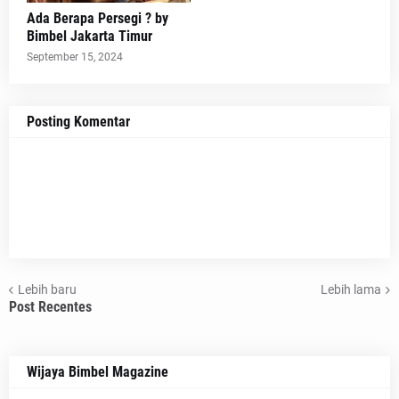
Ada Berapa Persegi ? by
Bimbel Jakarta Timur
September 15, 2024
Posting Komentar
Lebih baru
Lebih lama
Post Recentes
Wijaya Bimbel Magazine