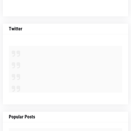
Twitter
Popular Posts