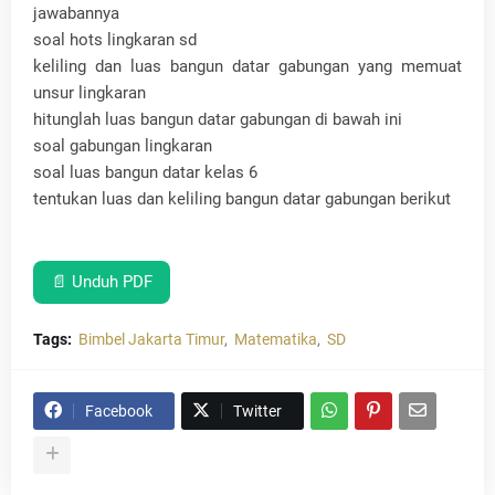
jawabannya
soal hots lingkaran sd
keliling dan luas bangun datar gabungan yang memuat
unsur lingkaran
hitunglah luas bangun datar gabungan di bawah ini
soal gabungan lingkaran
soal luas bangun datar kelas 6
tentukan luas dan keliling bangun datar gabungan berikut
📄 Unduh PDF
Tags:
Bimbel Jakarta Timur
Matematika
SD
Facebook
Twitter