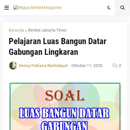
Beranda
Bimbel Jakarta Timur
Pelajaran Luas Bangun Datar
Gabungan Lingkaran
Denny Febiana Nurhidayat
-
Oktober 11, 2020
0