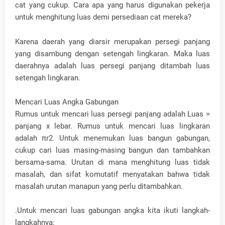
cat yang cukup. Cara apa yang harus digunakan pekerja
untuk menghitung luas demi persediaan cat mereka?
Karena daerah yang diarsir merupakan persegi panjang
yang disambung dengan setengah lingkaran. Maka luas
daerahnya adalah luas persegi panjang ditambah luas
setengah lingkaran.
Mencari Luas Angka Gabungan
Rumus untuk mencari luas persegi panjang adalah Luas =
panjang x lebar. Rumus untuk mencari luas lingkaran
adalah πr2. Untuk menemukan luas bangun gabungan,
cukup cari luas masing-masing bangun dan tambahkan
bersama-sama. Urutan di mana menghitung luas tidak
masalah, dan sifat komutatif menyatakan bahwa tidak
masalah urutan manapun yang perlu ditambahkan.
.Untuk mencari luas gabungan angka kita ikuti langkah-
langkahnya: