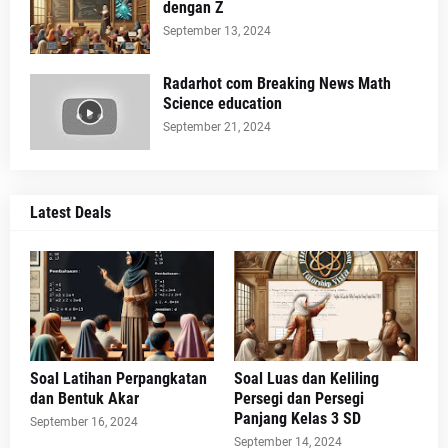
dengan Z
September 13, 2024
Radarhot com Breaking News Math
Science education
September 21, 2024
Latest Deals
Soal Latihan Perpangkatan
Soal Luas dan Keliling
dan Bentuk Akar
Persegi dan Persegi
Panjang Kelas 3 SD
September 16, 2024
September 14, 2024