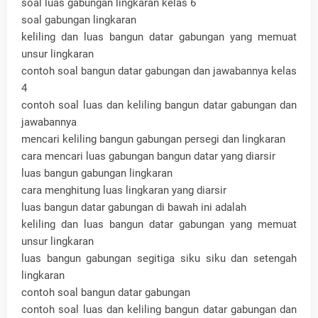
soal luas gabungan lingkaran kelas 6
soal gabungan lingkaran
keliling dan luas bangun datar gabungan yang memuat
unsur lingkaran
contoh soal bangun datar gabungan dan jawabannya kelas
4
contoh soal luas dan keliling bangun datar gabungan dan
jawabannya
mencari keliling bangun gabungan persegi dan lingkaran
cara mencari luas gabungan bangun datar yang diarsir
luas bangun gabungan lingkaran
cara menghitung luas lingkaran yang diarsir
luas bangun datar gabungan di bawah ini adalah
keliling dan luas bangun datar gabungan yang memuat
unsur lingkaran
luas bangun gabungan segitiga siku siku dan setengah
lingkaran
contoh soal bangun datar gabungan
contoh soal luas dan keliling bangun datar gabungan dan