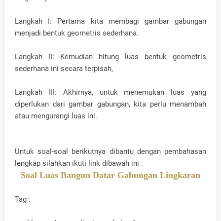
Langkah I: Pertama kita membagi gambar gabungan
menjadi bentuk geometris sederhana.
Langkah II: Kemudian hitung luas bentuk geometris
sederhana ini secara terpisah,
Langkah III: Akhirnya, untuk menemukan luas yang
diperlukan dari gambar gabungan, kita perlu menambah
atau mengurangi luas ini.
Untuk soal-soal berikutnya dibantu dengan pembahasan
lengkap silahkan ikuti link dibawah ini :
Soal Luas Bangun Datar Gabungan Lingkaran
Tag :