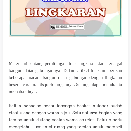
Materi ini tentang perhitungan luas lingkaran dan berbagai
bangun datar gabungannya. Dalam artikel ini kami berikan
beberapa macam bangun datar gabungan dengan lingkaran
beserta cara praktis perhitungannya. Semoga dapat membantu
memahaminya.
Ketika sebagian besar lapangan basket outdoor sudah
dicat ulang dengan warna hijau. Satu-satunya bagian yang
tersisa untuk diulang adalah warna cokelat. Pelukis perlu
mengetahui luas total ruang yang tersisa untuk membeli