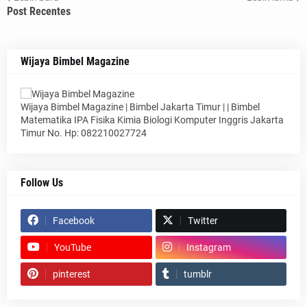
Post Recentes
Wijaya Bimbel Magazine
Wijaya Bimbel Magazine | Bimbel Jakarta Timur | | Bimbel
Matematika IPA Fisika Kimia Biologi Komputer Inggris Jakarta
Timur No. Hp: 082210027724
Follow Us
Facebook
Twitter
YouTube
Instagram
pinterest
tumblr