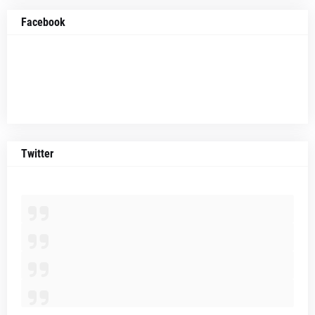
Facebook
Twitter