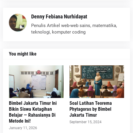
Denny Febiana Nurhidayat
Penulis Artikel web-web sains, matematika,
teknologi, komputer coding
You might like
Bimbel Jakarta Timur Ini
Soal Latihan Teorema
Bikin Siswa Ketagihan
Phytagoras by Bimbel
Belajar — Rahasianya Di
Jakarta Timur
Metode Ini!
September 15, 2024
January 11, 2026