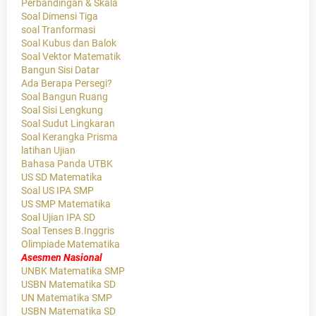
Perbandingan & Skala
Soal Dimensi Tiga
soal Tranformasi
Soal Kubus dan Balok
Soal Vektor Matematik
Bangun Sisi Datar
Ada Berapa Persegi?
Soal Bangun Ruang
Soal Sisi Lengkung
Soal Sudut Lingkaran
Soal Kerangka Prisma
latihan Ujian
Bahasa Panda UTBK
US SD Matematika
Soal US IPA SMP
US SMP Matematika
Soal Ujian IPA SD
Soal Tenses B.Inggris
Olimpiade Matematika
Asesmen Nasional
UNBK Matematika SMP
USBN Matematika SD
UN Matematika SMP
USBN Matematika SD