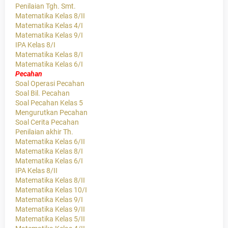
Penilaian Tgh. Smt.
Matematika Kelas 8/II
Matematika Kelas 4/I
Matematika Kelas 9/I
IPA Kelas 8/I
Matematika Kelas 8/I
Matematika Kelas 6/I
Pecahan
Soal Operasi Pecahan
Soal Bil. Pecahan
Soal Pecahan Kelas 5
Mengurutkan Pecahan
Soal Cerita Pecahan
Penilaian akhir Th.
Matematika Kelas 6/II
Matematika Kelas 8/I
Matematika Kelas 6/I
IPA Kelas 8/II
Matematika Kelas 8/II
Matematika Kelas 10/I
Matematika Kelas 9/I
Matematika Kelas 9/II
Matematika Kelas 5/II