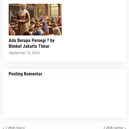
Ada Berapa Persegi ? by
Bimbel Jakarta Timur
September 15, 2024
Posting Komentar
Lebih baru
Lebih lama