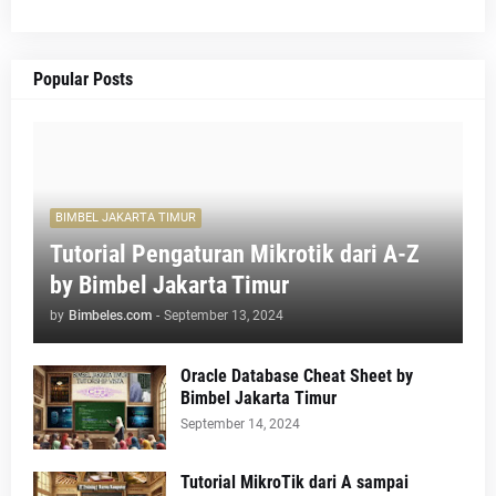
Popular Posts
BIMBEL JAKARTA TIMUR
Tutorial Pengaturan Mikrotik dari A-Z
by Bimbel Jakarta Timur
by
Bimbeles.com
-
September 13, 2024
Oracle Database Cheat Sheet by
Bimbel Jakarta Timur
September 14, 2024
Tutorial MikroTik dari A sampai