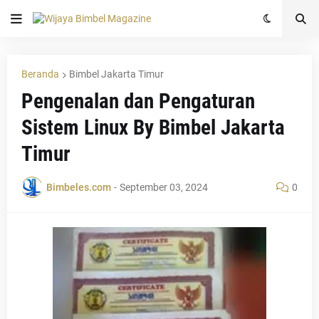
Beranda
Bimbel Jakarta Timur
Pengenalan dan Pengaturan
Sistem Linux By Bimbel Jakarta
Timur
Bimbeles.com
-
September 03, 2024
0