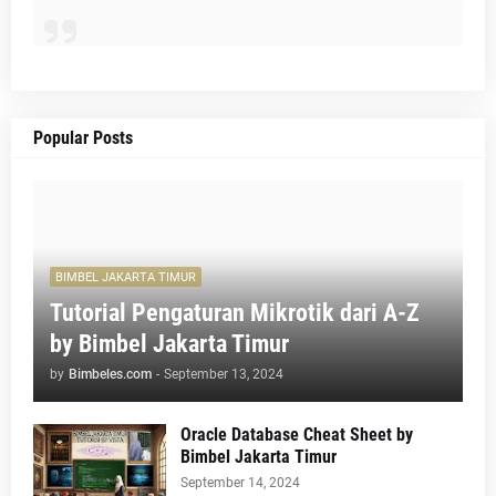
Popular Posts
BIMBEL JAKARTA TIMUR
Tutorial Pengaturan Mikrotik dari A-Z
by Bimbel Jakarta Timur
by
Bimbeles.com
-
September 13, 2024
Oracle Database Cheat Sheet by
Bimbel Jakarta Timur
September 14, 2024