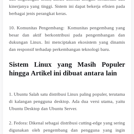
kinerjanya yang tinggi. Sistem ini dapat bekerja efisien pada
berbagai jenis perangkat keras.
10. Komunitas Pengembang: Komunitas pengembang yang
besar dan aktif berkontribusi pada pengembangan dan
dukungan Linux. Ini menciptakan ekosistem yang dinamis
dan responsif terhadap perkembangan teknologi baru.
Sistem Linux yang Masih Populer
hingga Artikel ini dibuat antara lain
1. Ubuntu Salah satu distribusi Linux paling populer, terutama
di kalangan pengguna desktop. Ada dua versi utama, yaitu
Ubuntu Desktop dan Ubuntu Server.
2. Fedora: Dikenal sebagai distribusi cutting-edge yang sering
digunakan oleh pengembang dan pengguna yang ingin