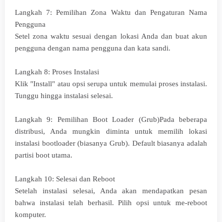
Langkah 7: Pemilihan Zona Waktu dan Pengaturan Nama
Pengguna
Setel zona waktu sesuai dengan lokasi Anda dan buat akun
pengguna dengan nama pengguna dan kata sandi.
Langkah 8: Proses Instalasi
Klik "Install" atau opsi serupa untuk memulai proses instalasi.
Tunggu hingga instalasi selesai.
Langkah 9: Pemilihan Boot Loader (Grub)Pada beberapa
distribusi, Anda mungkin diminta untuk memilih lokasi
instalasi bootloader (biasanya Grub). Default biasanya adalah
partisi boot utama.
Langkah 10: Selesai dan Reboot
Setelah instalasi selesai, Anda akan mendapatkan pesan
bahwa instalasi telah berhasil. Pilih opsi untuk me-reboot
komputer.