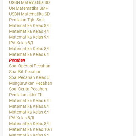
USBN Matematika SD
UN Matematika SMP
USBN Matematika SD
Penilaian Tgh. Smt.
Matematika Kelas 8/II
Matematika Kelas 4/I
Matematika Kelas 9/I
IPA Kelas 8/I
Matematika Kelas 8/I
Matematika Kelas 6/I
Pecahan
Soal Operasi Pecahan
Soal Bil. Pecahan
Soal Pecahan Kelas 5
Mengurutkan Pecahan
Soal Cerita Pecahan
Penilaian akhir Th.
Matematika Kelas 6/II
Matematika Kelas 8/I
Matematika Kelas 6/I
IPA Kelas 8/II
Matematika Kelas 8/II
Matematika Kelas 10/I
Matematika Kelas 9/I