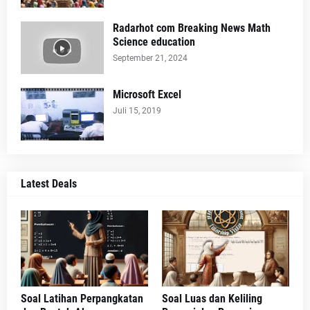
Radarhot com Breaking News Math
Science education
September 21, 2024
Microsoft Excel
Juli 15, 2019
Latest Deals
Soal Latihan Perpangkatan
Soal Luas dan Keliling