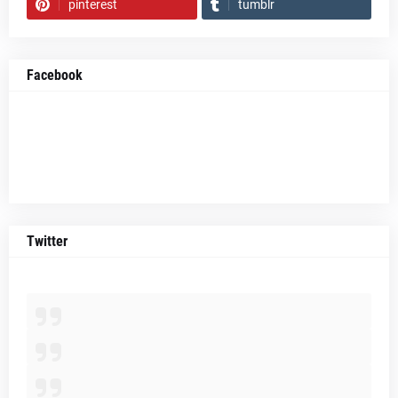
pinterest
tumblr
Facebook
Twitter