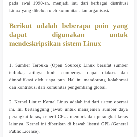
pada awal 1990-an, menjadi inti dari berbagai distribusi
Linux yang dikelola oleh komunitas atau organisasi.
Berikut adalah beberapa poin yang
dapat digunakan untuk
mendeskripsikan sistem Linux
1. Sumber Terbuka (Open Source): Linux bersifat sumber
terbuka, artinya kode sumbernya dapat diakses dan
dimodifikasi oleh siapa pun. Hal ini mendorong kolaborasi
dan kontribusi dari komunitas pengembang global.
2. Kernel Linux: Kernel Linux adalah inti dari sistem operasi
ini. Ini bertanggung jawab untuk manajemen sumber daya
perangkat keras, seperti CPU, memori, dan perangkat keras
lainnya. Kernel ini diberikan di bawah lisensi GPL (General
Public License).