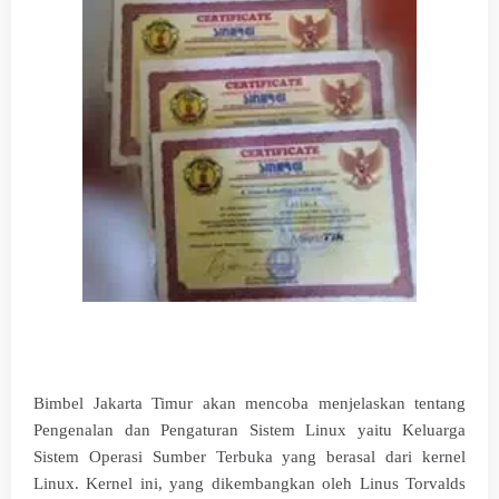
Bimbel Jakarta Timur akan mencoba menjelaskan tentang
Pengenalan dan Pengaturan Sistem Linux yaitu Keluarga
Sistem Operasi Sumber Terbuka yang berasal dari kernel
Linux. Kernel ini, yang dikembangkan oleh Linus Torvalds