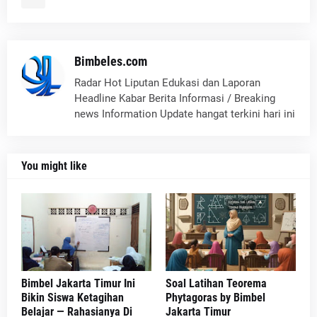
Bimbeles.com
Radar Hot Liputan Edukasi dan Laporan
Headline Kabar Berita Informasi / Breaking
news Information Update hangat terkini hari ini
You might like
Bimbel Jakarta Timur Ini
Soal Latihan Teorema
Bikin Siswa Ketagihan
Phytagoras by Bimbel
Belajar — Rahasianya Di
Jakarta Timur