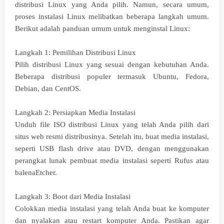
distribusi Linux yang Anda pilih. Namun, secara umum,
proses instalasi Linux melibatkan beberapa langkah umum.
Berikut adalah panduan umum untuk menginstal Linux:
Langkah 1: Pemilihan Distribusi Linux
Pilih distribusi Linux yang sesuai dengan kebutuhan Anda.
Beberapa distribusi populer termasuk Ubuntu, Fedora,
Debian, dan CentOS.
Langkah 2: Persiapkan Media Instalasi
Unduh file ISO distribusi Linux yang telah Anda pilih dari
situs web resmi distribusinya. Setelah itu, buat media instalasi,
seperti USB flash drive atau DVD, dengan menggunakan
perangkat lunak pembuat media instalasi seperti Rufus atau
balenaEtcher.
Langkah 3: Boot dari Media Instalasi
Colokkan media instalasi yang telah Anda buat ke komputer
dan nyalakan atau restart komputer Anda. Pastikan agar