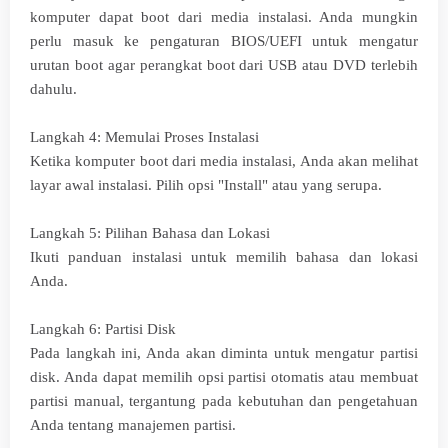
komputer dapat boot dari media instalasi. Anda mungkin
perlu masuk ke pengaturan BIOS/UEFI untuk mengatur
urutan boot agar perangkat boot dari USB atau DVD terlebih
dahulu.
Langkah 4: Memulai Proses Instalasi
Ketika komputer boot dari media instalasi, Anda akan melihat
layar awal instalasi. Pilih opsi "Install" atau yang serupa.
Langkah 5: Pilihan Bahasa dan Lokasi
Ikuti panduan instalasi untuk memilih bahasa dan lokasi
Anda.
Langkah 6: Partisi Disk
Pada langkah ini, Anda akan diminta untuk mengatur partisi
disk. Anda dapat memilih opsi partisi otomatis atau membuat
partisi manual, tergantung pada kebutuhan dan pengetahuan
Anda tentang manajemen partisi.