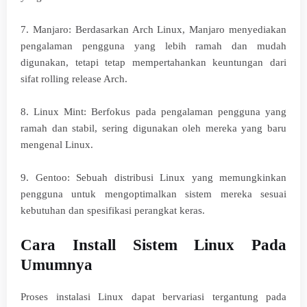
7. Manjaro: Berdasarkan Arch Linux, Manjaro menyediakan
pengalaman pengguna yang lebih ramah dan mudah
digunakan, tetapi tetap mempertahankan keuntungan dari
sifat rolling release Arch.
8. Linux Mint: Berfokus pada pengalaman pengguna yang
ramah dan stabil, sering digunakan oleh mereka yang baru
mengenal Linux.
9. Gentoo: Sebuah distribusi Linux yang memungkinkan
pengguna untuk mengoptimalkan sistem mereka sesuai
kebutuhan dan spesifikasi perangkat keras.
Cara Install Sistem Linux Pada
Umumnya
Proses instalasi Linux dapat bervariasi tergantung pada