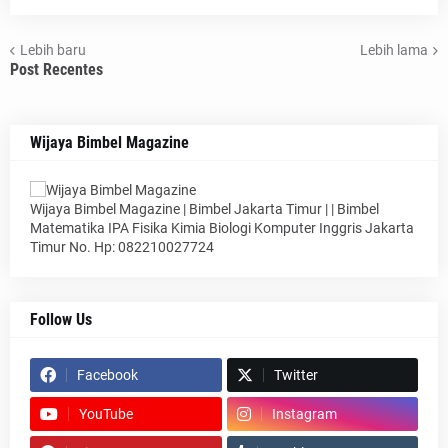
Lebih baru
Lebih lama
Post Recentes
Wijaya Bimbel Magazine
Wijaya Bimbel Magazine | Bimbel Jakarta Timur | | Bimbel
Matematika IPA Fisika Kimia Biologi Komputer Inggris Jakarta
Timur No. Hp: 082210027724
Follow Us
Facebook
Twitter
YouTube
Instagram