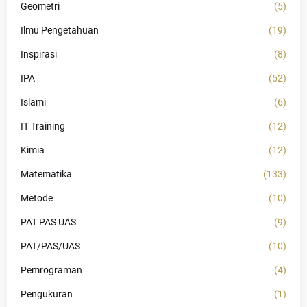
Geometri
(5)
Ilmu Pengetahuan
(19)
Inspirasi
(8)
IPA
(52)
Islami
(6)
IT Training
(12)
Kimia
(12)
Matematika
(133)
Metode
(10)
PAT PAS UAS
(9)
PAT/PAS/UAS
(10)
Pemrograman
(4)
Pengukuran
(1)