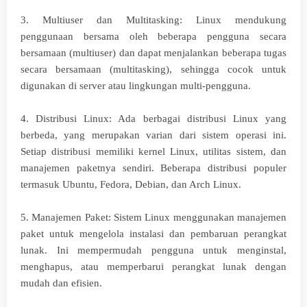
3. Multiuser dan Multitasking: Linux mendukung
penggunaan bersama oleh beberapa pengguna secara
bersamaan (multiuser) dan dapat menjalankan beberapa tugas
secara bersamaan (multitasking), sehingga cocok untuk
digunakan di server atau lingkungan multi-pengguna.
4. Distribusi Linux: Ada berbagai distribusi Linux yang
berbeda, yang merupakan varian dari sistem operasi ini.
Setiap distribusi memiliki kernel Linux, utilitas sistem, dan
manajemen paketnya sendiri. Beberapa distribusi populer
termasuk Ubuntu, Fedora, Debian, dan Arch Linux.
5. Manajemen Paket: Sistem Linux menggunakan manajemen
paket untuk mengelola instalasi dan pembaruan perangkat
lunak. Ini mempermudah pengguna untuk menginstal,
menghapus, atau memperbarui perangkat lunak dengan
mudah dan efisien.