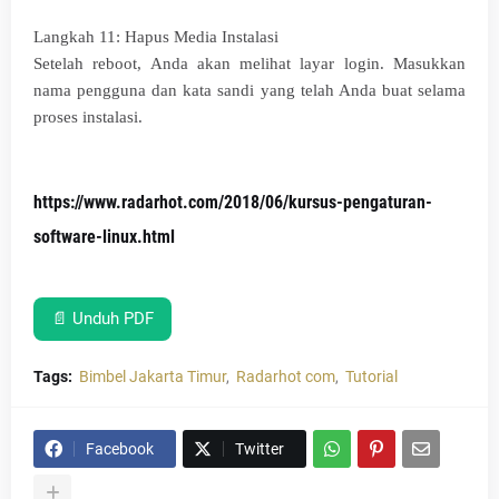
Langkah 11: Hapus Media Instalasi
Setelah reboot, Anda akan melihat layar login. Masukkan
nama pengguna dan kata sandi yang telah Anda buat selama
proses instalasi.
https://www.radarhot.com/2018/06/kursus-pengaturan-
software-linux.html
📄 Unduh PDF
Tags:
Bimbel Jakarta Timur
Radarhot com
Tutorial
Facebook
Twitter