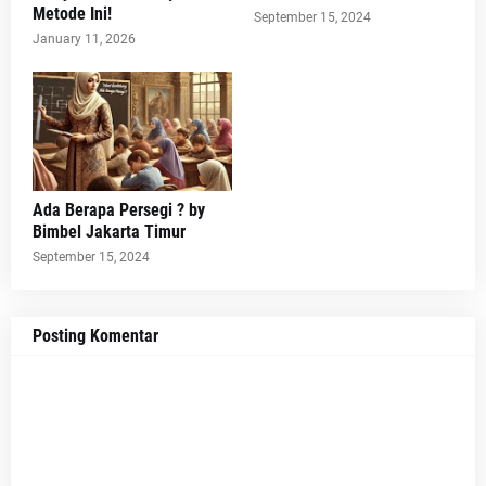
Metode Ini!
September 15, 2024
January 11, 2026
Ada Berapa Persegi ? by
Bimbel Jakarta Timur
September 15, 2024
Posting Komentar