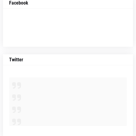
Facebook
Twitter