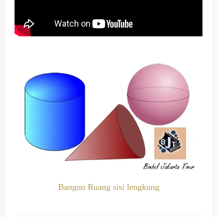
Bangun Ruang sisi lengkung