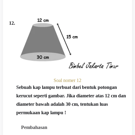
12.
Soal nomer 12
Sebuah kap lampu terbuat dari bentuk potongan
kerucut seperti gambar. Jika diameter atas 12 cm dan
diameter bawah adalah 30 cm, tentukan luas
permukaan kap lampu !
Pembahasan