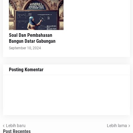
Soal Dan Pembahasan
Bangun Datar Gabungan
September 10, 2024
Posting Komentar
Lebih baru
Lebih lama
Post Recentes