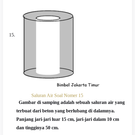
15.
Saluran Air Soal Nomer 15
Gambar di samping adalah sebuah saluran air yang
terbuat dari beton yang berlubang di dalamnya.
Panjang jari-jari luar 15 cm, jari-jari dalam 10 cm
dan tingginya 50 cm.