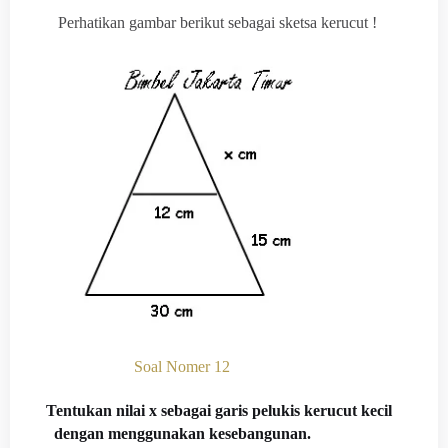
Perhatikan gambar berikut sebagai sketsa kerucut !
Soal Nomer 12
Tentukan nilai x sebagai garis pelukis kerucut kecil
dengan menggunakan kesebangunan.