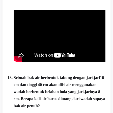
13.
Sebuah bak air berbentuk tabung dengan jari-jari16
cm dan tinggi 40 cm akan diisi air menggunakan
wadah berbentuk belahan bola yang jari-jarinya 8
cm. Berapa kali air harus dituang dari wadah supaya
bak air penuh?