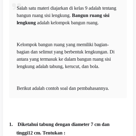
Salah satu materi diajarkan di kelas 9 adalah tentang
bangun ruang sisi lengkung.
Bangun ruang sisi
lengkung
adalah kelompok bangun ruang.
Kelompok bangun ruang yang memiliki bagian-
bagian dan selimut yang berbentuk lengkungan. Di
antara yang termasuk ke dalam bangun ruang sisi
lengkung adalah tabung, kerucut, dan bola.
Berikut adalah contoh soal dan pembahasannya.
1.
Diketahui tabung dengan diameter 7 cm dan
tinggi12 cm. Tentukan :