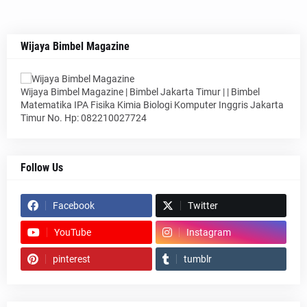
Wijaya Bimbel Magazine
Wijaya Bimbel Magazine | Bimbel Jakarta Timur | | Bimbel
Matematika IPA Fisika Kimia Biologi Komputer Inggris Jakarta
Timur No. Hp: 082210027724
Follow Us
Facebook
Twitter
YouTube
Instagram
pinterest
tumblr