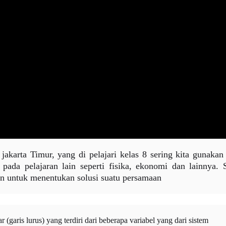
akarta Timur, yang di pelajari kelas 8 sering kita gunakan
 pada pelajaran lain seperti fisika, ekonomi dan lainnya. 
kan untuk menentukan solusi suatu persamaan
(garis lurus) yang terdiri dari beberapa variabel yang dari sistem