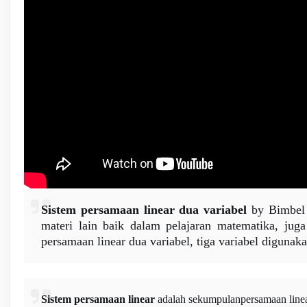
Sistem persamaan linear dua variabel
by Bimbel j
materi lain baik dalam pelajaran matematika, juga
persamaan linear dua variabel, tiga variabel diguna
Sistem persamaan linear
adalah sekumpulanpersamaan linear 