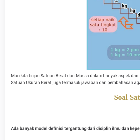
Mari kita tinjau Satuan Berat dan Massa dalam banyak aspek dan 
Satuan Ukuran Berat juga termasuk jawaban dan pembahasan agar 
Soal Sa
Ada banyak model definisi tergantung dari disiplin ilmu dan kep