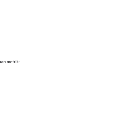
uan metrik: