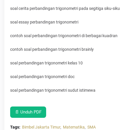
soal cerita perbandingan trigonometri pada segitiga siku-siku
soal essay perbandingan trigonometri
contoh soal perbandingan trigonometri di berbagai kuadran
contoh soal perbandingan trigonometri brainly
soal perbandingan trigonometri kelas 10
soal perbandingan trigonometri doc
soal perbandingan trigonometri sudut istimewa
📄 Unduh PDF
Tags:
Bimbel Jakarta Timur
Matematika
SMA