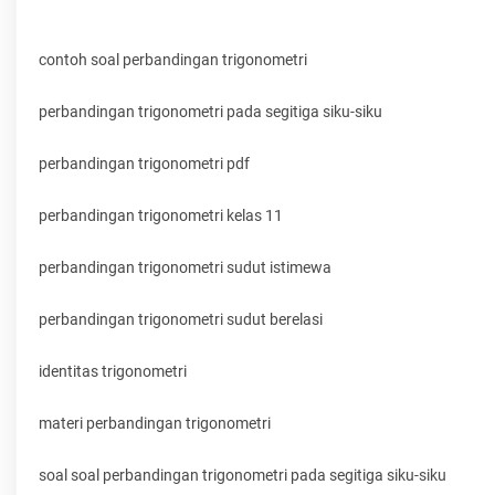
contoh soal perbandingan trigonometri
perbandingan trigonometri pada segitiga siku-siku
perbandingan trigonometri pdf
perbandingan trigonometri kelas 11
perbandingan trigonometri sudut istimewa
perbandingan trigonometri sudut berelasi
identitas trigonometri
materi perbandingan trigonometri
soal soal perbandingan trigonometri pada segitiga siku-siku