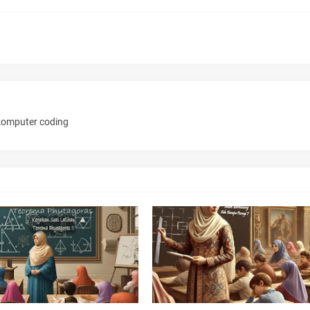
 komputer coding