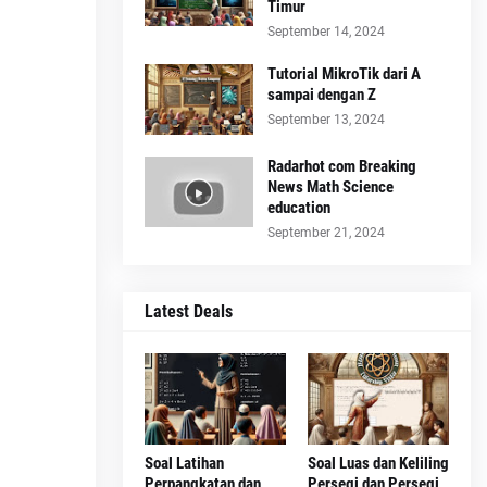
Timur
September 14, 2024
Tutorial MikroTik dari A
sampai dengan Z
September 13, 2024
Radarhot com Breaking
News Math Science
education
September 21, 2024
Latest Deals
Soal Latihan
Soal Luas dan Keliling
Perpangkatan dan
Persegi dan Persegi