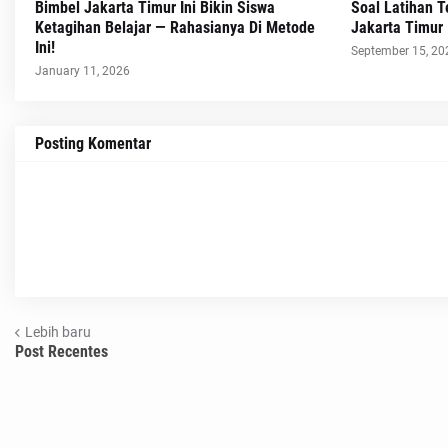
Bimbel Jakarta Timur Ini Bikin Siswa
Soal Latihan 
Ketagihan Belajar — Rahasianya Di Metode
Jakarta Timur
Ini!
September 15, 20
January 11, 2026
Posting Komentar
Lebih baru
Post Recentes