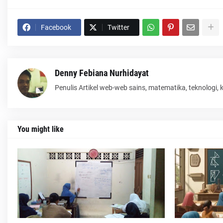
Facebook
Twitter
Denny Febiana Nurhidayat
Penulis Artikel web-web sains, matematika, teknologi,
You might like